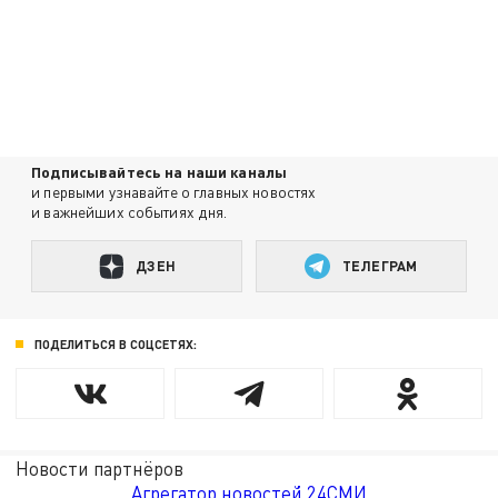
Подписывайтесь на наши каналы
и первыми узнавайте о главных новостях
и важнейших событиях дня.
ДЗЕН
ТЕЛЕГРАМ
ПОДЕЛИТЬСЯ В СОЦСЕТЯХ:
Новости партнёров
Агрегатор новостей 24СМИ