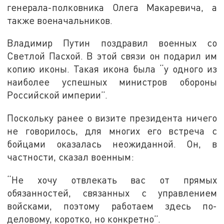
генерала-полковника Олега Макаревича, а
также военачальников.
Владимир Путин поздравил военных со
Светлой Пасхой. В этой связи он подарил им
копию иконы. Такая икона была “у одного из
наиболее успешных министров обороны
Российской империи”.
Поскольку ранее о визите президента ничего
не говорилось, для многих его встреча с
бойцами оказалась неожиданной. Он, в
частности, сказал военным:
“Не хочу отвлекать вас от прямых
обязанностей, связанных с управлением
войсками, поэтому работаем здесь по-
деловому, коротко, но конкретно”.