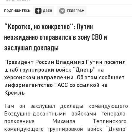
ПОДПИШИТЕСЬ:
“Коротко, но конкретно”: Путин
неожиданно отправился в зону СВО и
заслушал доклады
Президент России Владимир Путин посетил
штаб группировки войск “Днепр” на
херсонском направлении. Об этом сообщает
информагентство ТАСС со ссылкой на
Кремль
Там он заслушал доклады командующего
Воздушно-десантными войсками генерала-
полковника Михаила Теплинского,
командующего группировкой войск “Днепр”