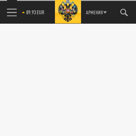
89.93 EUR
АРМЕНИЯ