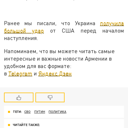
Ранее мы писали, что Украина
получила
большой удар
от США перед началом
наступления.
Напоминаем, что вы можете читать самые
интересные и важные новости Армении в
удобном для вас формате:
в
Telegram
и
Яндекс.Дзен
ТЕГИ:
СВО
ПУТИН
ПОЛИТИКА
ЧИТАЙТЕ ТАКЖЕ: