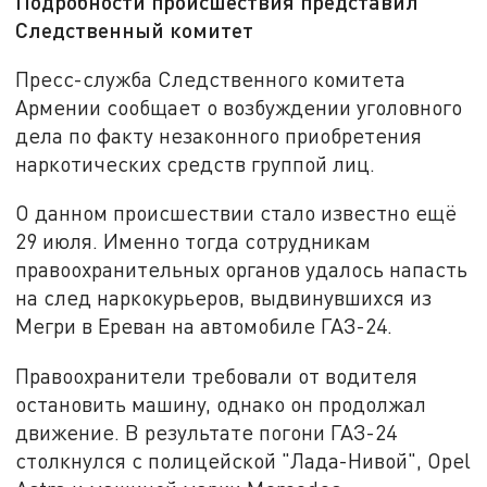
Подробности происшествия представил
Следственный комитет
Пресс-служба Следственного комитета
Армении сообщает о возбуждении уголовного
дела по факту незаконного приобретения
наркотических средств группой лиц.
О данном происшествии стало известно ещё
29 июля. Именно тогда сотрудникам
правоохранительных органов удалось напасть
на след наркокурьеров, выдвинувшихся из
Мегри в Ереван на автомобиле ГАЗ-24.
Правоохранители требовали от водителя
остановить машину, однако он продолжал
движение. В результате погони ГАЗ-24
столкнулся с полицейской "Лада-Нивой", Opel