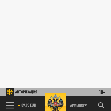
18+
АВТОРИЗАЦИЯ
89.93 EUR
АРМЕНИЯ