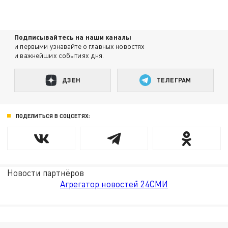
Подписывайтесь на наши каналы
и первыми узнавайте о главных новостях
и важнейших событиях дня.
ДЗЕН
ТЕЛЕГРАМ
ПОДЕЛИТЬСЯ В СОЦСЕТЯХ:
Новости партнёров
Агрегатор новостей 24СМИ