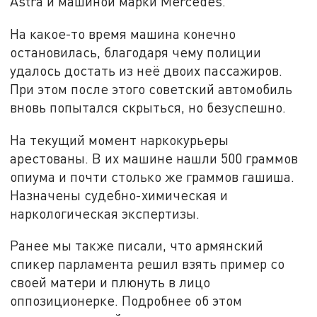
Astra и машиной марки Mercedes.
На какое-то время машина конечно
остановилась, благодаря чему полиции
удалось достать из неё двоих пассажиров.
При этом после этого советский автомобиль
вновь попытался скрыться, но безуспешно.
На текущий момент наркокурьеры
арестованы. В их машине нашли 500 граммов
опиума и почти столько же граммов гашиша.
Назначены судебно-химическая и
наркологическая экспертизы.
Ранее мы также писали, что армянский
спикер парламента решил взять пример со
своей матери и плюнуть в лицо
оппозиционерке. Подробнее об этом