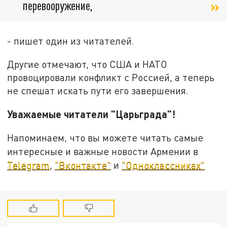
перевооружение,
- пишет один из читателей.
Другие отмечают, что США и НАТО
провоцировали конфликт с Россией, а теперь
не спешат искать пути его завершения.
Уважаемые читатели "Царьграда"!
Напоминаем, что вы можете читать самые
интересные и важные новости Армении в
Telegram
,
"Вконтакте"
и
"Одноклассниках"