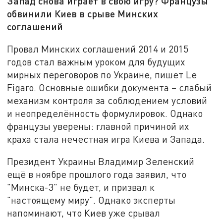
Запад снова играет в свою игру? Французы
обвинили Киев в срыве Минских
соглашений
Провал Минских соглашений 2014 и 2015
годов стал важным уроком для будущих
мирных переговоров по Украине, пишет Le
Figaro. Основные ошибки документа – слабый
механизм контроля за соблюдением условий
и неопределённость формулировок. Однако
французы уверены: главной причиной их
краха стала нечестная игра Киева и Запада.
Президент Украины Владимир Зеленский
ещё в ноябре прошлого года заявил, что
"Минска-3" не будет, и призвал к
"настоящему миру". Однако эксперты
напоминают, что Киев уже срывал