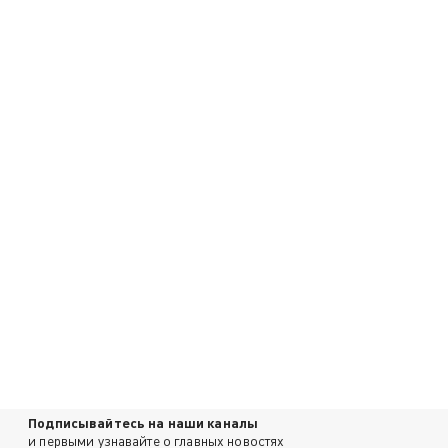
Подписывайтесь на наши каналы
и первыми узнавайте о главных новостях