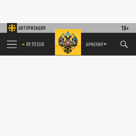
18+
АВТОРИЗАЦИЯ
89.93 EUR
АРМЕНИЯ