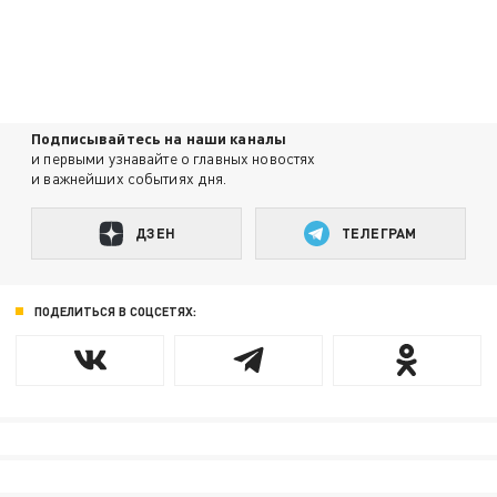
Подписывайтесь на наши каналы
и первыми узнавайте о главных новостях
и важнейших событиях дня.
ДЗЕН
ТЕЛЕГРАМ
ПОДЕЛИТЬСЯ В СОЦСЕТЯХ: