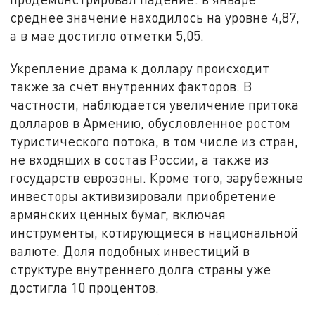
среднее значение находилось на уровне 4,87,
а в мае достигло отметки 5,05.
Укрепление драма к доллару происходит
также за счёт внутренних факторов. В
частности, наблюдается увеличение притока
долларов в Армению, обусловленное ростом
туристического потока, в том числе из стран,
не входящих в состав России, а также из
государств еврозоны. Кроме того, зарубежные
инвесторы активизировали приобретение
армянских ценных бумаг, включая
инструменты, котирующиеся в национальной
валюте. Доля подобных инвестиций в
структуре внутреннего долга страны уже
достигла 10 процентов.