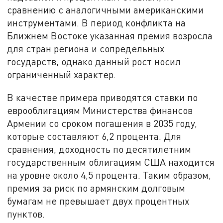
сравнению с аналогичными американскими
инструментами. В период конфликта на
Ближнем Востоке указанная премия возросла
для стран региона и сопредельных
государств, однако данный рост носил
ограниченный характер.
В качестве примера приводятся ставки по
еврооблигациям Министерства финансов
Армении со сроком погашения в 2035 году,
которые составляют 6,2 процента. Для
сравнения, доходность по десятилетним
государственным облигациям США находится
на уровне около 4,5 процента. Таким образом,
премия за риск по армянским долговым
бумагам не превышает двух процентных
пунктов.