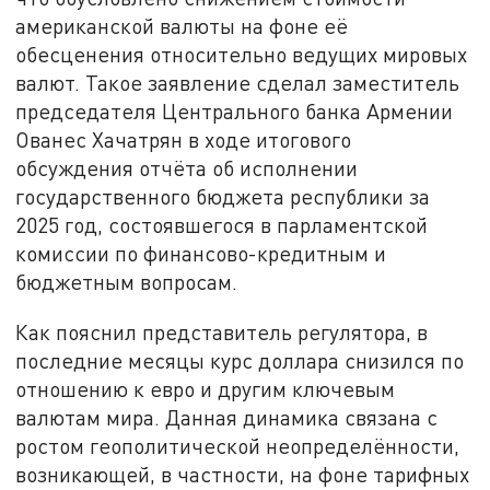
американской валюты на фоне её
обесценения относительно ведущих мировых
валют. Такое заявление сделал заместитель
председателя Центрального банка Армении
Ованес Хачатрян в ходе итогового
обсуждения отчёта об исполнении
государственного бюджета республики за
2025 год, состоявшегося в парламентской
комиссии по финансово-кредитным и
бюджетным вопросам.
Как пояснил представитель регулятора, в
последние месяцы курс доллара снизился по
отношению к евро и другим ключевым
валютам мира. Данная динамика связана с
ростом геополитической неопределённости,
возникающей, в частности, на фоне тарифных