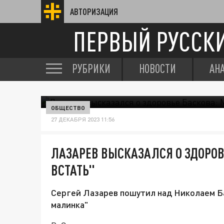
АВТОРИЗАЦИЯ
ПЕРВЫЙ РУССК
РУБРИКИ
НОВОСТИ
АН
ОБЩЕСТВО
27 ДЕКАБРЯ 2023 11:56
ЛАЗАРЕВ ВЫСКАЗАЛСЯ О ЗДОРОВ
ВСТАТЬ"
Сергей Лазарев пошутил над Николаем Б
малинка"