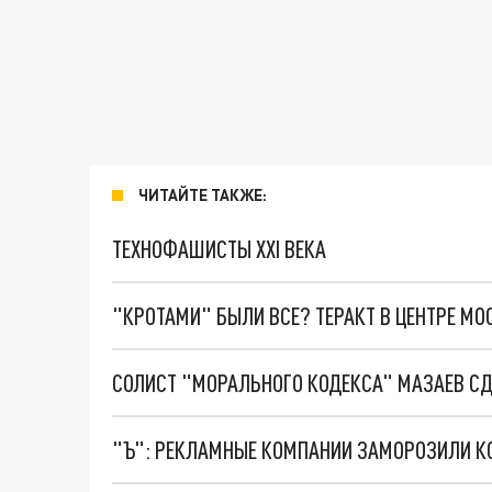
ЧИТАЙТЕ ТАКЖЕ:
ТЕХНОФАШИСТЫ XXI ВЕКА
"КРОТАМИ" БЫЛИ ВСЕ? ТЕРАКТ В ЦЕНТРЕ М
СОЛИСТ "МОРАЛЬНОГО КОДЕКСА" МАЗАЕВ С