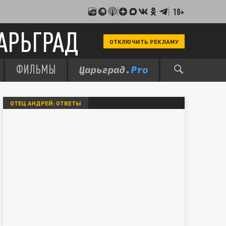
18+
АРЬГРАД
ОТКЛЮЧИТЬ РЕКЛАМУ
ФИЛЬМЫ
ОТЕЦ АНДРЕЙ: ОТВЕТЫ