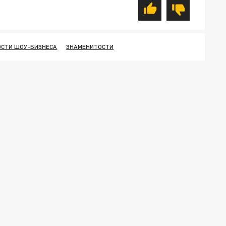
ОСТИ ШОУ-БИЗНЕСА
ЗНАМЕНИТОСТИ