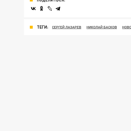
ТЕГИ:
СЕРГЕЙ ЛАЗАРЕВ
НИКОЛАЙ БАСКОВ
НОВ