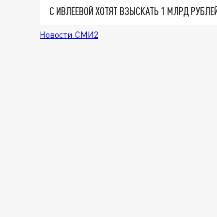
Новости СМИ2