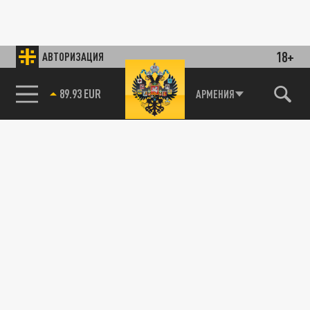
18+
АВТОРИЗАЦИЯ
89.93 EUR
АРМЕНИЯ