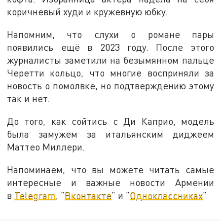
коричневый худи и кружевную юбку.
Напомним, что слухи о романе пары
появились ещё в 2023 году. После этого
журналисты заметили на безымянном пальце
Черетти кольцо, что многие восприняли за
новость о помолвке, но подтверждению этому
так и нет.
До того, как сойтись с Ди Каприо, модель
была замужем за итальянским диджеем
Маттео Миллери.
Напоминаем, что вы можете читать самые
интересные и важные новости Армении
в
Telegram
, "
Вконтакте
" и "
Одноклассниках
"