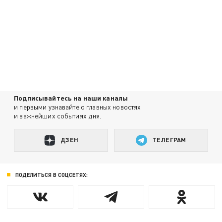
Подписывайтесь на наши каналы
и первыми узнавайте о главных новостях
и важнейших событиях дня.
ДЗЕН
ТЕЛЕГРАМ
ПОДЕЛИТЬСЯ В СОЦСЕТЯХ: