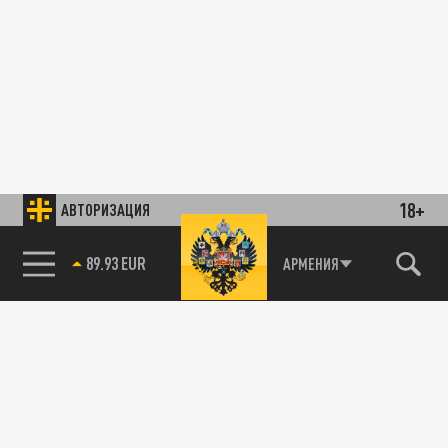
18+
АВТОРИЗАЦИЯ
89.93 EUR
АРМЕНИЯ