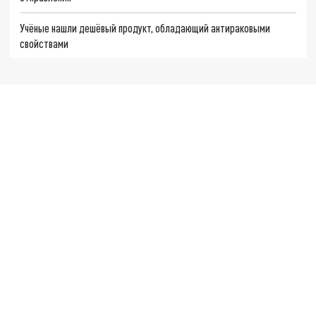
Учёные нашли дешёвый продукт, обладающий антираковыми
свойствами