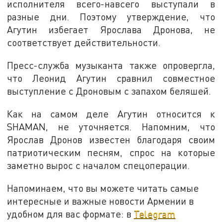
исполнителя всего-навсего выступали в
разные дни. Поэтому утверждение, что
Агутин избегает Ярослава Дронова, не
соответствует действительности.
Пресс-служба музыканта также опровергла,
что Леонид Агутин сравнил совместное
выступление с Дроновым с запахом беляшей.
Как на самом деле Агутин относится к
SHAMAN, не уточняется. Напомним, что
Ярослав Дронов известен благодаря своим
патриотическим песням, спрос на которые
заметно вырос с началом спецоперации.
Напоминаем, что вы можете читать самые
интересные и важные новости Армении в
удобном для вас формате: в
Telegram