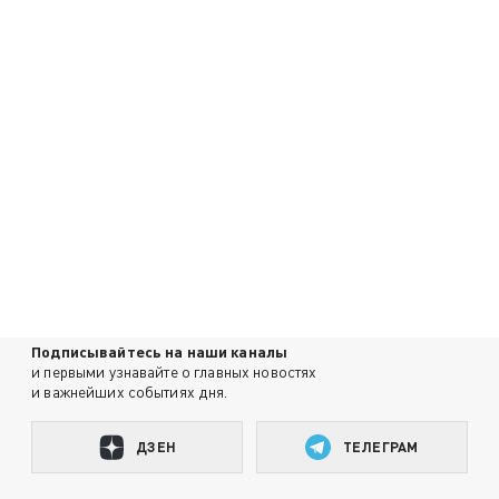
Подписывайтесь на наши каналы
и первыми узнавайте о главных новостях
и важнейших событиях дня.
ДЗЕН
ТЕЛЕГРАМ