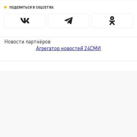
ПОДЕЛИТЬСЯ В СОЦСЕТЯХ:
Новости партнёров
Агрегатор новостей 24СМИ