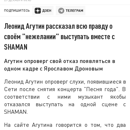
ПОДПИШИТЕСЬ:
Леонид Агутин рассказал всю правду о
своём "нежелании" выступать вместе с
SHAMAN
Агутин опроверг свой отказ появляться в
одном кадре с Ярославом Дроновым
Леонид Агутин опроверг слухи, появившиеся в
Сети после снятия концерта "Песня года". В
соответствии с ними музыкант якобы
отказался выступать на одной сцене с
SHAMAN.
На сайте Агутина говорится о том, что два