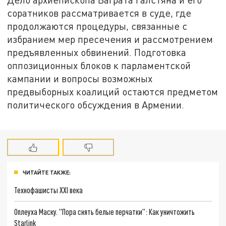
соратников рассматривается в суде, где
продолжаются процедуры, связанные с
избранием мер пресечения и рассмотрением
предъявленных обвинений. Подготовка
оппозиционных блоков к парламентской
кампании и вопросы возможных
предвыборных коалиций остаются предметом
политического обсуждения в Армении.
ЧИТАЙТЕ ТАКЖЕ:
Технофашисты XXI века
Оплеуха Маску. "Пора снять белые перчатки": Как уничтожить
Starlink