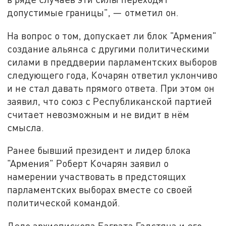
допустимые границы", — отметил он.
На вопрос о том, допускает ли блок "Армения"
создание альянса с другими политическими
силами в преддверии парламентских выборов
следующего года, Кочарян ответил уклончиво
и не стал давать прямого ответа. При этом он
заявил, что союз с Республиканской партией
считает невозможным и не видит в нём
смысла.
Ранее бывший президент и лидер блока
"Армения" Роберт Кочарян заявил о
намерении участвовать в предстоящих
парламентских выборах вместе со своей
политической командой.
Дело архиепископа Баграта Галстяна и его