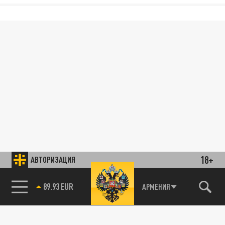
18+
АВТОРИЗАЦИЯ
89.93 EUR
АРМЕНИЯ