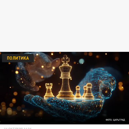
ПОЛИТИКА
ФОТО: ЦАРЬГРАД
16 ОКТЯБРЯ 16:36