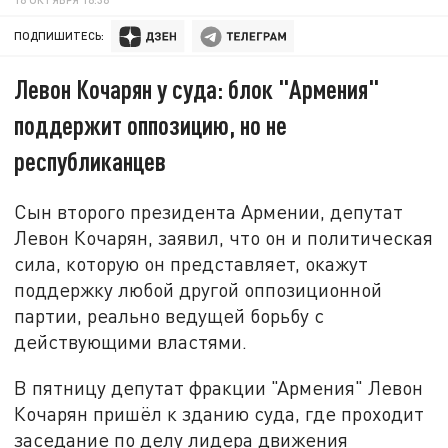
ПОДПИШИТЕСЬ:
Левон Кочарян у суда: блок "Армения"
поддержит оппозицию, но не
республиканцев
Сын второго президента Армении, депутат
Левон Кочарян, заявил, что он и политическая
сила, которую он представляет, окажут
поддержку любой другой оппозиционной
партии, реально ведущей борьбу с
действующими властями.
В пятницу депутат фракции "Армения" Левон
Кочарян пришёл к зданию суда, где проходит
заседание по делу лидера движения