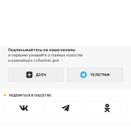
Подписывайтесь на наши каналы
и первыми узнавайте о главных новостях
и важнейших событиях дня.
ДЗЕН
ТЕЛЕГРАМ
ПОДЕЛИТЬСЯ В СОЦСЕТЯХ: