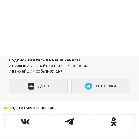
Подписывайтесь на наши каналы
и первыми узнавайте о главных новостях
и важнейших событиях дня.
ДЗЕН
ТЕЛЕГРАМ
ПОДЕЛИТЬСЯ В СОЦСЕТЯХ: