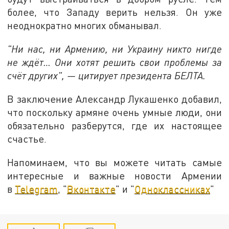
более, что Западу верить нельзя. Он уже
неоднократно многих обманывал.
"Ни нас, ни Армению, ни Украину никто нигде
не ждёт… Они хотят решить свои проблемы за
счёт других", — цитирует президента БЕЛТА.
В заключение Александр Лукашенко добавил,
что поскольку армяне очень умные люди, они
обязательно разберутся, где их настоящее
счастье.
Напоминаем, что вы можете читать самые
интересные и важные новости Армении
в
Telegram
, "
Вконтакте
" и "
Одноклассниках
"