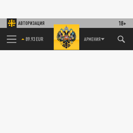
18+
АВТОРИЗАЦИЯ
89.93 EUR
АРМЕНИЯ