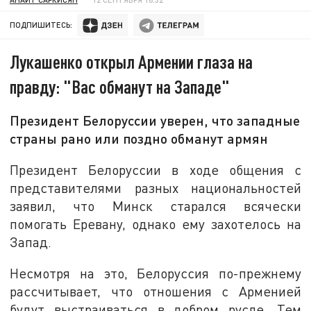
ПОДПИШИТЕСЬ:
Лукашенко открыл Армении глаза на
правду: "Вас обманут на Западе"
Президент Белоруссии уверен, что западные
страны рано или поздно обманут армян
Президент Белоруссии в ходе общения с
представителями разных национальностей
заявил, что Минск старался всячески
помогать Еревану, однако ему захотелось на
Запад.
Несмотря на это, Белоруссия по-прежнему
рассчитывает, что отношения с Арменией
будут выстраиваться в добром русле. Тем