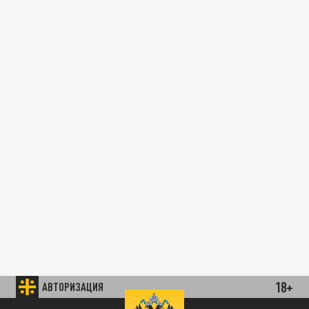
18+
АВТОРИЗАЦИЯ