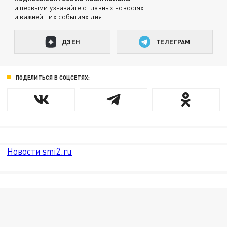
и первыми узнавайте о главных новостях
и важнейших событиях дня.
ДЗЕН
ТЕЛЕГРАМ
ПОДЕЛИТЬСЯ В СОЦСЕТЯХ:
Новости smi2.ru