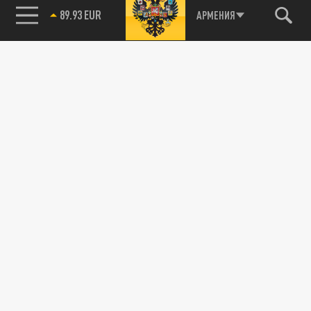
89.93 EUR
АРМЕНИЯ