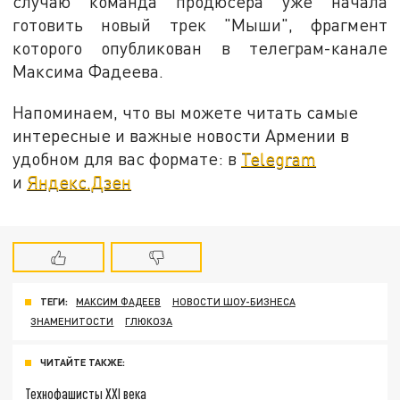
случаю команда продюсера уже начала
готовить новый трек "Мыши", фрагмент
которого опубликован в телеграм-канале
Максима Фадеева.
Напоминаем, что вы можете читать самые
интересные и важные новости Армении в
удобном для вас формате: в
Telegram
и
Яндекс.Дзен
ТЕГИ:
МАКСИМ ФАДЕЕВ
НОВОСТИ ШОУ-БИЗНЕСА
ЗНАМЕНИТОСТИ
ГЛЮКОЗА
ЧИТАЙТЕ ТАКЖЕ:
Технофашисты XXI века