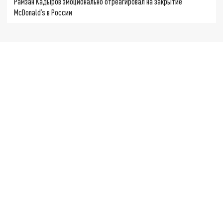
Рамзан Кадыров эмоционально отреагировал на закрытие
McDonald’s в России