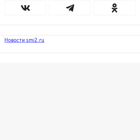
Новости smi2.ru