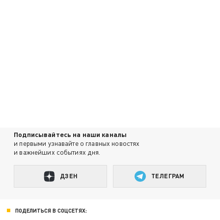
Подписывайтесь на наши каналы
и первыми узнавайте о главных новостях
и важнейших событиях дня.
ДЗЕН
ТЕЛЕГРАМ
ПОДЕЛИТЬСЯ В СОЦСЕТЯХ: