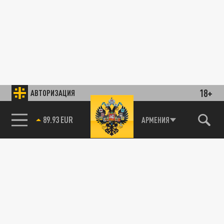
18+
АВТОРИЗАЦИЯ
89.93 EUR
АРМЕНИЯ