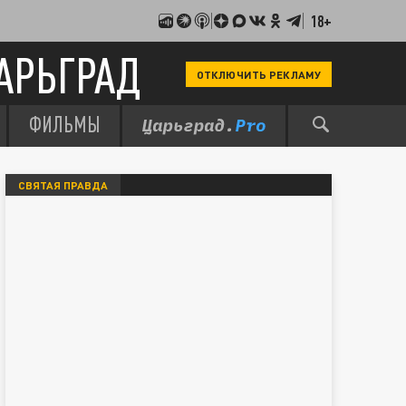
18+
АРЬГРАД
ОТКЛЮЧИТЬ РЕКЛАМУ
ФИЛЬМЫ
СВЯТАЯ ПРАВДА