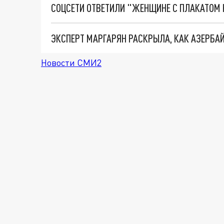
Новости СМИ2