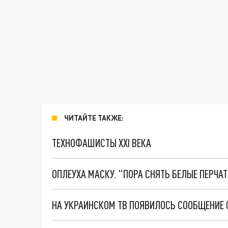
ЧИТАЙТЕ ТАКЖЕ:
ТЕХНОФАШИСТЫ XXI ВЕКА
ОПЛЕУХА МАСКУ. "ПОРА СНЯТЬ БЕЛЫЕ ПЕРЧА