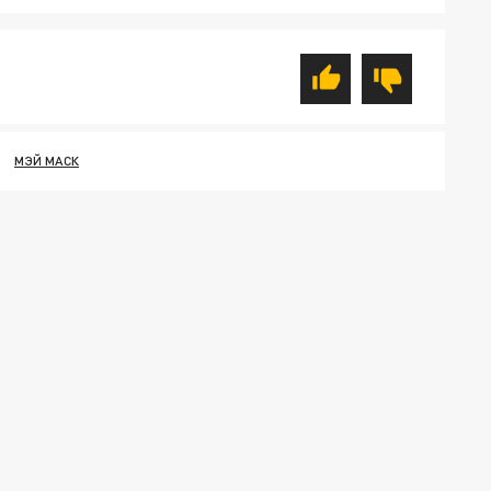
МЭЙ МАСК