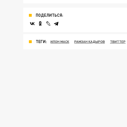
ПОДЕЛИТЬСЯ:
ТЕГИ:
ИЛОН МАСК
РАМЗАН КАДЫРОВ
ТВИТТЕР