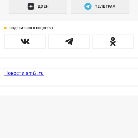
ДЗЕН
ТЕЛЕГРАМ
ПОДЕЛИТЬСЯ В СОЦСЕТЯХ:
Новости smi2.ru