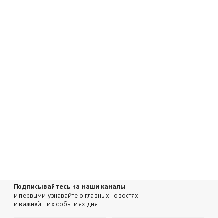
Подписывайтесь на наши каналы
и первыми узнавайте о главных новостях
и важнейших событиях дня.