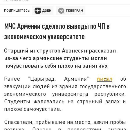
ПОДПИШИТЕСЬ:
МЧС Армении сделало выводы по ЧП в
экономическом университете
Старший инструктор Аванесян рассказал,
из-за чего армянские студенты могли
почувствовать себя плохо на занятиях
Ранее "Царьград. Армения"
писал
об
эвакуации людей из здания государственного
экономического университета республики.
Студенты жаловались на странный запах и
плохое самочувствие.
Спасатели, прибывшие на место, взяли пробы
воздуха. Однако в последствии анализ