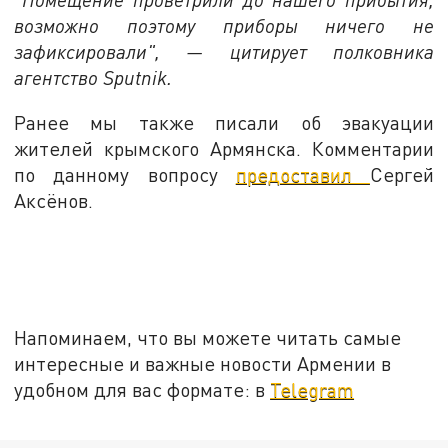
возможно поэтому приборы ничего не
зафиксировали", — цитирует полковника
агентство Sputnik.
Ранее мы также писали об эвакуации
жителей крымского Армянска. Комментарии
по данному вопросу
предоставил
Сергей
Аксёнов.
Напоминаем, что вы можете читать самые
интересные и важные новости Армении в
удобном для вас формате: в
Telegram