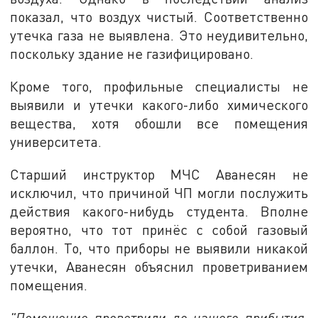
показал, что воздух чистый. Соответственно
утечка газа не выявлена. Это неудивительно,
поскольку здание не газифицировано.
Кроме того, профильные специалисты не
выявили и утечки какого-либо химического
вещества, хотя обошли все помещения
университета.
Старший инструктор МЧС Аванесян не
исключил, что причиной ЧП могли послужить
действия какого-нибудь студента. Вполне
вероятно, что тот принёс с собой газовый
баллон. То, что приборы не выявили никакой
утечки, Аванесян объяснил проветриванием
помещения.
"Помещение проветрили до нашего прибытия,