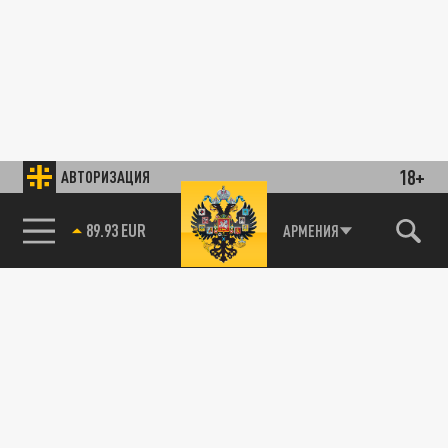
18+
АВТОРИЗАЦИЯ
89.93 EUR
АРМЕНИЯ