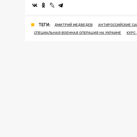
ТЕГИ:
ДМИТРИЙ МЕДВЕДЕВ
АНТИРОССИЙСКИЕ СА
СПЕЦИАЛЬНАЯ ВОЕННАЯ ОПЕРАЦИЯ НА УКРАИНЕ
КУРС