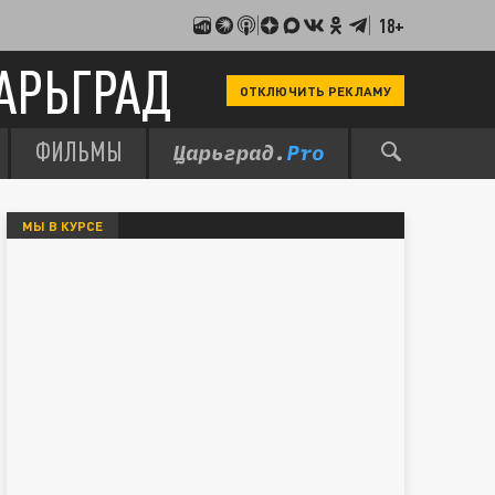
18+
АРЬГРАД
ОТКЛЮЧИТЬ РЕКЛАМУ
ФИЛЬМЫ
МЫ В КУРСЕ