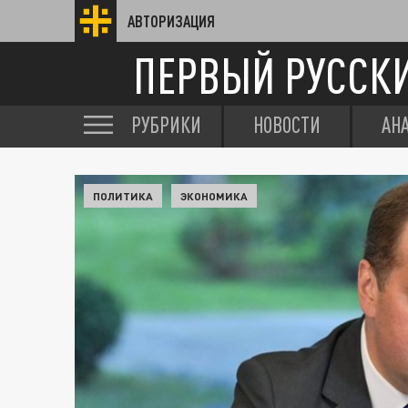
АВТОРИЗАЦИЯ
ПЕРВЫЙ РУССК
РУБРИКИ
НОВОСТИ
АН
ПОЛИТИКА
ЭКОНОМИКА