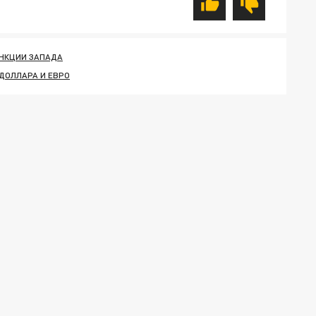
НКЦИИ ЗАПАДА
 ДОЛЛАРА И ЕВРО