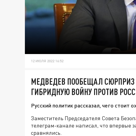
12 ИЮЛЯ 2022 16:52
МЕДВЕДЕВ ПООБЕЩАЛ СЮРПРИЗ 
ГИБРИДНУЮ ВОЙНУ ПРОТИВ РОС
Русский политик рассказал, чего стоит 
Заместитель Председателя Совета Безоп
телеграм-канале написал, что впервые за
сравнялись.