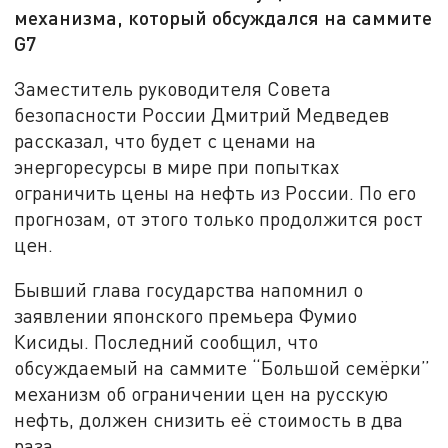
механизма, который обсуждался на саммите
G7
Заместитель руководителя Совета
безопасности России Дмитрий Медведев
рассказал, что будет с ценами на
энергоресурсы в мире при попытках
ограничить цены на нефть из России. По его
прогнозам, от этого только продолжится рост
цен.
Бывший глава государства напомнил о
заявлении японского премьера Фумио
Кисиды. Последний сообщил, что
обсуждаемый на саммите “Большой семёрки”
механизм об ограничении цен на русскую
нефть, должен снизить её стоимость в два
раза.