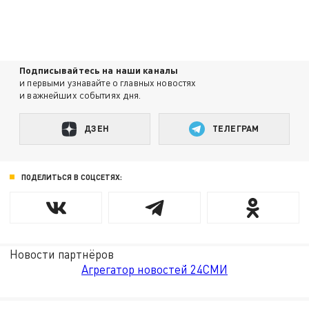
Подписывайтесь на наши каналы
и первыми узнавайте о главных новостях
и важнейших событиях дня.
ДЗЕН
ТЕЛЕГРАМ
ПОДЕЛИТЬСЯ В СОЦСЕТЯХ:
Новости партнёров
Агрегатор новостей 24СМИ