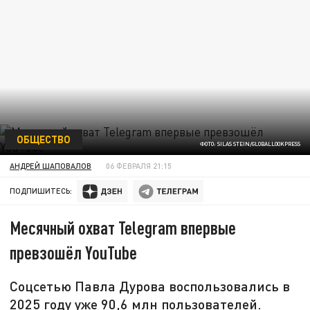
ОБЩЕСТВО
ФОТО: SILAS STEIN/GLOBALLOOKPRESS
АНДРЕЙ ШАПОВАЛОВ
06 ФЕВРАЛЯ 21:15
ПОДПИШИТЕСЬ:
Месячный охват Telegram впервые
превзошёл YouTube
Соцсетью Павла Дурова воспользовались в
2025 году уже 90,6 млн пользователей.