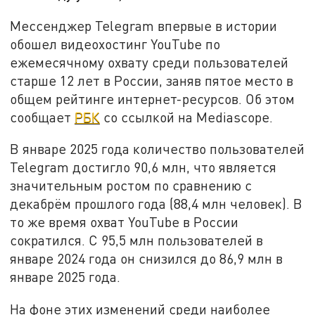
Мессенджер Telegram впервые в истории
обошел видеохостинг YouTube по
ежемесячному охвату среди пользователей
старше 12 лет в России, заняв пятое место в
общем рейтинге интернет-ресурсов. Об этом
сообщает
РБК
со ссылкой на Mediascope.
В январе 2025 года количество пользователей
Telegram достигло 90,6 млн, что является
значительным ростом по сравнению с
декабрём прошлого года (88,4 млн человек). В
то же время охват YouTube в России
сократился. С 95,5 млн пользователей в
январе 2024 года он снизился до 86,9 млн в
январе 2025 года.
На фоне этих изменений среди наиболее