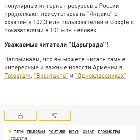
популярных интернет-ресурсов в России
продолжают присутствовать "Яндекс" с
охватом в 102,3 млн пользователей и Google с
показателями в 101 млн человек.
Уважаемые читатели "Царьграда"!
Напоминаем, что вы можете читать самые
интересные и важные новости Армении в
Telegram
,
"Вконтакте"
и
"Одноклассниках"
ТЕГИ:
TELEGRAM
YOUTUBE
ЮТУБ
ОХВАТ
ПРОСМОТРЫ
СОЦСЕТИ