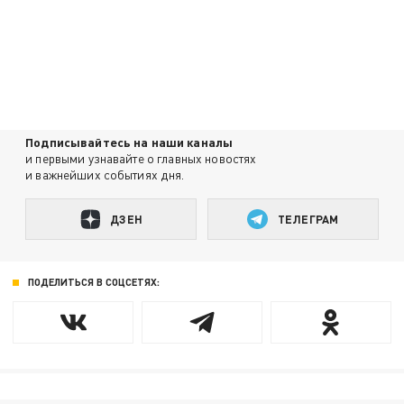
Подписывайтесь на наши каналы
и первыми узнавайте о главных новостях
и важнейших событиях дня.
ДЗЕН
ТЕЛЕГРАМ
ПОДЕЛИТЬСЯ В СОЦСЕТЯХ: