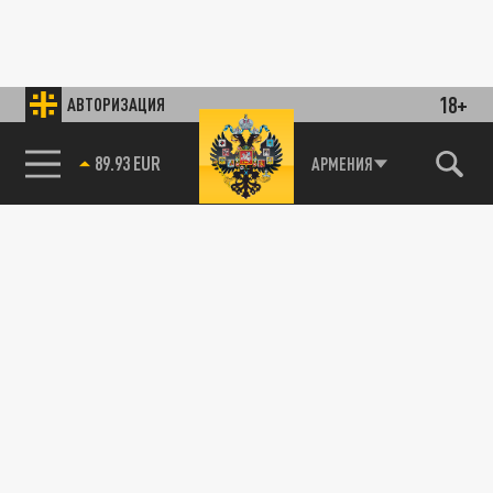
18+
АВТОРИЗАЦИЯ
89.93 EUR
АРМЕНИЯ