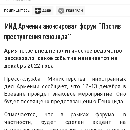
ПОДПИШИТЕСЬ:
МИД Армении анонсировал форум “Против
преступления геноцида”
Армянское внешнеполитическое ведомство
рассказало, какое событие намечается на
декабрь 2022 года
Пресс-служба Министерства иностранных
дел Армении сообщает, что 12–13 декабря в
Ереване пройдёт знаковое мероприятие. Оно
будет посвящено предотвращению Геноцида.
Отмечается, что в рамках форума, в
частности, будет сделан акцент на
использование технологий, которые помогут