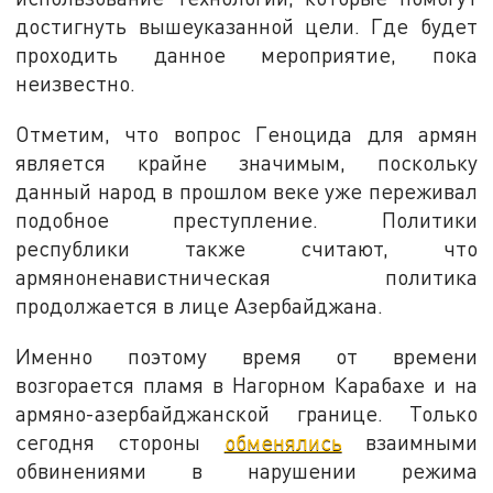
достигнуть вышеуказанной цели. Где будет
проходить данное мероприятие, пока
неизвестно.
Отметим, что вопрос Геноцида для армян
является крайне значимым, поскольку
данный народ в прошлом веке уже переживал
подобное преступление. Политики
республики также считают, что
армяноненавистническая политика
продолжается в лице Азербайджана.
Именно поэтому время от времени
возгорается пламя в Нагорном Карабахе и на
армяно-азербайджанской границе. Только
сегодня стороны
обменялись
взаимными
обвинениями в нарушении режима