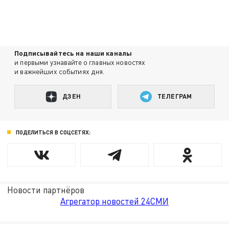
Подписывайтесь на наши каналы
и первыми узнавайте о главных новостях
и важнейших событиях дня.
ДЗЕН
ТЕЛЕГРАМ
ПОДЕЛИТЬСЯ В СОЦСЕТЯХ:
Новости партнёров
Агрегатор новостей 24СМИ