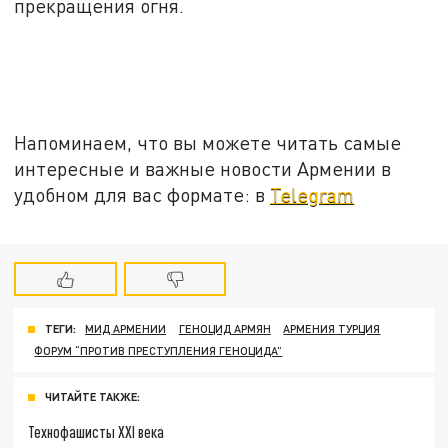
прекращения огня.
Напоминаем, что вы можете читать самые
интересные и важные новости Армении в
удобном для вас формате: в
Telegram
ТЕГИ:
МИД АРМЕНИИ
ГЕНОЦИД АРМЯН
АРМЕНИЯ ТУРЦИЯ
ФОРУМ “ПРОТИВ ПРЕСТУПЛЕНИЯ ГЕНОЦИДА”
ЧИТАЙТЕ ТАКЖЕ:
Технофашисты XXI века