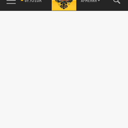
АРМЕНИЯ