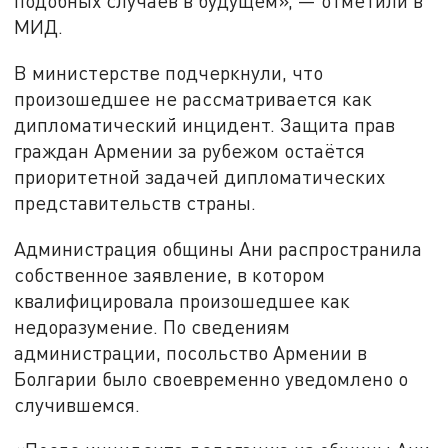
подобных случаев в будущем», — отметили в
МИД.
В министерстве подчеркнули, что
произошедшее не рассматривается как
дипломатический инцидент. Защита прав
граждан Армении за рубежом остаётся
приоритетной задачей дипломатических
представительств страны.
Администрация общины Ани распространила
собственное заявление, в котором
квалифицировала произошедшее как
недоразумение. По сведениям
администрации, посольство Армении в
Болгарии было своевременно уведомлено о
случившемся.