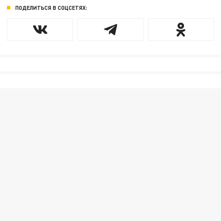
ПОДЕЛИТЬСЯ В СОЦСЕТЯХ: