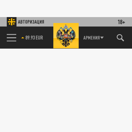
18+
АВТОРИЗАЦИЯ
89.93 EUR
АРМЕНИЯ