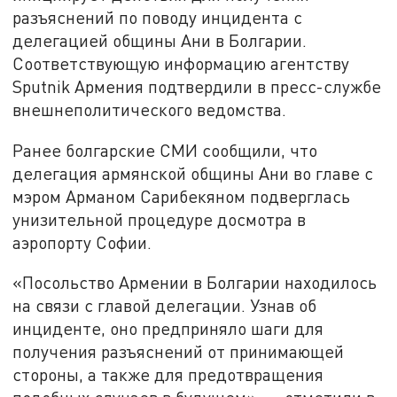
разъяснений по поводу инцидента с
делегацией общины Ани в Болгарии.
Соответствующую информацию агентству
Sputnik Армения подтвердили в пресс-службе
внешнеполитического ведомства.
Ранее болгарские СМИ сообщили, что
делегация армянской общины Ани во главе с
мэром Арманом Сарибекяном подверглась
унизительной процедуре досмотра в
аэропорту Софии.
«Посольство Армении в Болгарии находилось
на связи с главой делегации. Узнав об
инциденте, оно предприняло шаги для
получения разъяснений от принимающей
стороны, а также для предотвращения