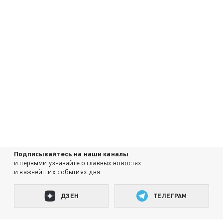
Подписывайтесь на наши каналы
и первыми узнавайте о главных новостях
и важнейших событиях дня.
ДЗЕН
ТЕЛЕГРАМ