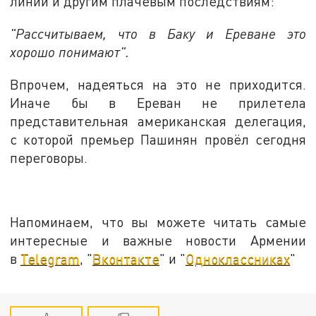
линий и другим плачевым последствиям:
"Рассчитываем, что в Баку и Ереване это
хорошо понимают".
Впрочем, надеяться на это не приходится.
Иначе бы в Ереван не прилетела
представительная американская делегация,
с которой премьер Пашинян провёл сегодня
переговоры.
Напоминаем, что вы можете читать самые
интересные и важные новости Армении
в
Telegram
, "
Вконтакте
" и "
Одноклассниках
"