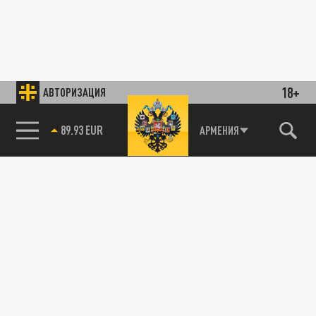
18+
АВТОРИЗАЦИЯ
89.93 EUR
АРМЕНИЯ