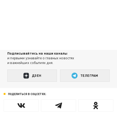
Подписывайтесь на наши каналы
и первыми узнавайте о главных новостях
и важнейших событиях дня.
ДЗЕН
ТЕЛЕГРАМ
ПОДЕЛИТЬСЯ В СОЦСЕТЯХ: