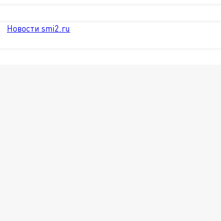
Новости smi2.ru