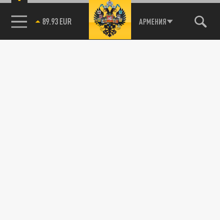
89.93 EUR
АРМЕНИЯ