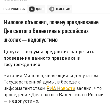
ПОДПИШИТЕСЬ:
Милонов объяснил, почему празднование
Дня святого Валентина в российских
школах — недопустимо
Депутат Госдумы предложил запретить
проведение данного праздника в
госучреждениях.
Виталий Милонов, являющийся депутатом
Государственной думы, в беседе с
информагентством
РИА Новости
заявил, что
проведение Дня святого Валентина в России
— недопустимо.