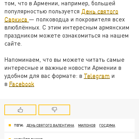
том, что в Армении, например, большей
популярностью пользуется
День святого
Саркиса
— полководца и покровителя всех
влюблённых. С этим интересным армянским
праздником можете ознакомиться на нашем
сайте.
Напоминаем, что вы можете читать самые
интересные и важные новости Армении в
удобном для вас формате: в
Telegram
и
в
Facebook
ТЕГИ:
ДЕНЬ СВЯТОГО ВАЛЕНТИНА
МИЛОНОВ
ГОСДУМА