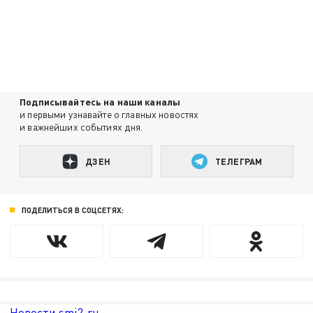
Подписывайтесь на наши каналы
и первыми узнавайте о главных новостях
и важнейших событиях дня.
ДЗЕН
ТЕЛЕГРАМ
ПОДЕЛИТЬСЯ В СОЦСЕТЯХ:
Новости smi2.ru