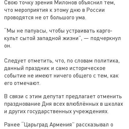
Свою точку зрения Милонов объяснил тем,
что мероприятия к этому дню в России
проводятся не от большого ума.
“Мы не папуасы, чтобы устраивать карго-
культ сытой западной жизни”, — подчеркнул
он.
Следует отметить, что, по словам политика,
данный праздник и само историческое
событие не имеют ничего общего с тем, как
его отмечают.
В связи с этим депутат предлагает отменить
празднование Дня всех влюблённых в школах
и других государственных учреждениях.
Ранее “Царьград Армения” рассказывал о