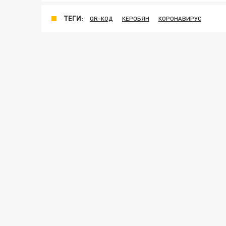
ТЕГИ:
QR-КОД
КЕРОБЯН
КОРОНАВИРУС