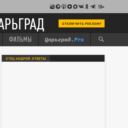
18+
АРЬГРАД
ОТКЛЮЧИТЬ РЕКЛАМУ
ФИЛЬМЫ
ОТЕЦ АНДРЕЙ: ОТВЕТЫ