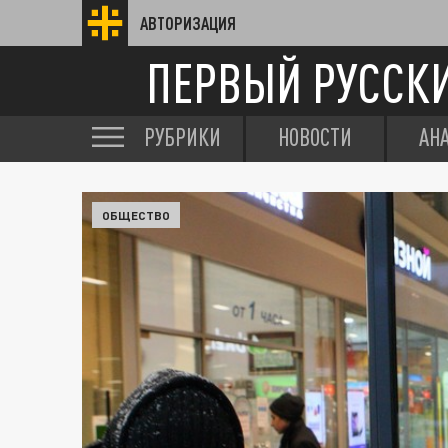
АВТОРИЗАЦИЯ
ПЕРВЫЙ РУССК
РУБРИКИ
НОВОСТИ
АН
ОБЩЕСТВО