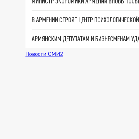
Новости СМИ2