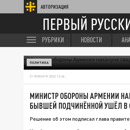
АВТОРИЗАЦИЯ
ПЕРВЫЙ РУССК
РУБРИКИ
НОВОСТИ
АН
ПОЛИТИКА
21 ЯНВАРЯ 2022 12:46
МИНИСТР ОБОРОНЫ АРМЕНИИ НА
БЫВШЕЙ ПОДЧИНЁННОЙ УШЁЛ В 
Решение об этом подписал глава правит