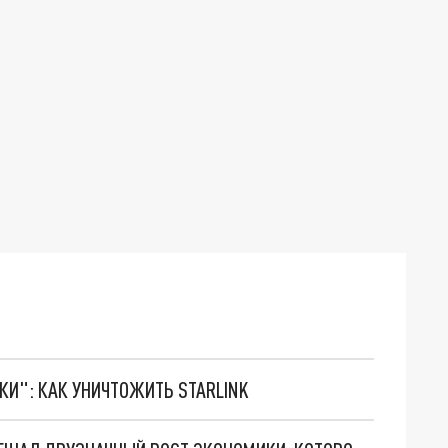
ТКИ": КАК УНИЧТОЖИТЬ STARLINK