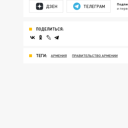
Подпи
ДЗЕН
ТЕЛЕГРАМ
и перв
ПОДЕЛИТЬСЯ:
ТЕГИ:
АРМЕНИЯ
ПРАВИТЕЛЬСТВО АРМЕНИИ