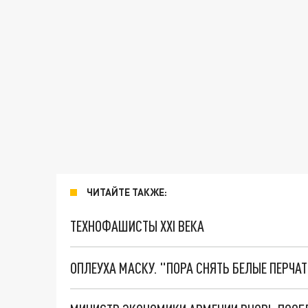
ЧИТАЙТЕ ТАКЖЕ:
ТЕХНОФАШИСТЫ XXI ВЕКА
ОПЛЕУХА МАСКУ. "ПОРА СНЯТЬ БЕЛЫЕ ПЕРЧА