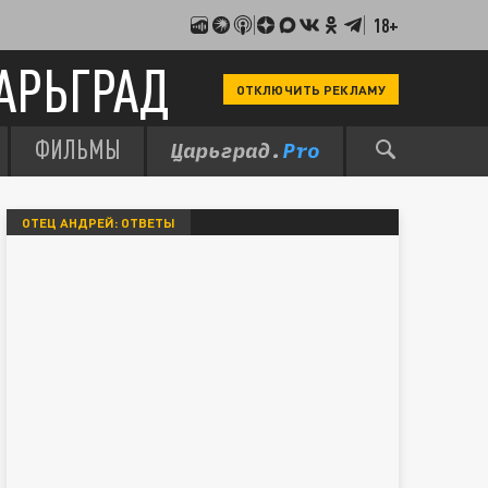
18+
АРЬГРАД
ОТКЛЮЧИТЬ РЕКЛАМУ
ФИЛЬМЫ
ОТЕЦ АНДРЕЙ: ОТВЕТЫ