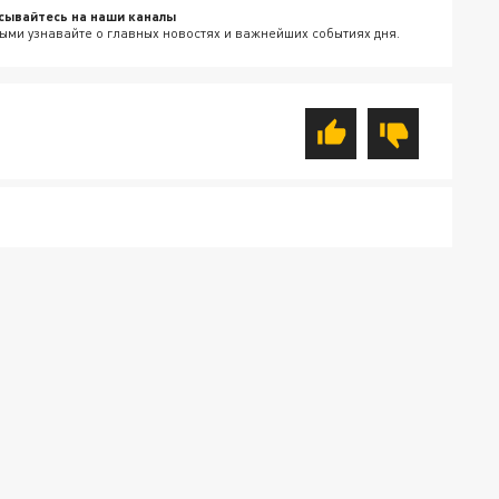
сывайтесь на наши каналы
ыми узнавайте о главных новостях и важнейших событиях дня.