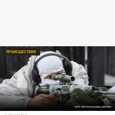
ПРОИСШЕСТВИЯ
ФОТО: MOD RUSSIA/GLOBALLOOKPRESS
15 ДЕКАБРЯ 09:36