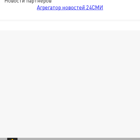
Новости партнёров
Агрегатор новостей 24СМИ