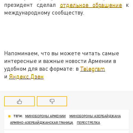
президент сделал
отдельное обращение
к
международному сообществу.
Напоминаем, что вы можете читать самые
интересные и важные новости Армении в
удобном для вас формате: в
Telegram
и
Яндекс.Дзен
ТЕГИ:
МИНОБОРОНЫ АРМЕНИИ
МИНОБОРОНЫ АЗЕРБАЙДЖАНА
АРМЯНО-АЗЕРБАЙДЖАНСКАЯ ГРАНИЦА
ПЕРЕСТРЕЛКА