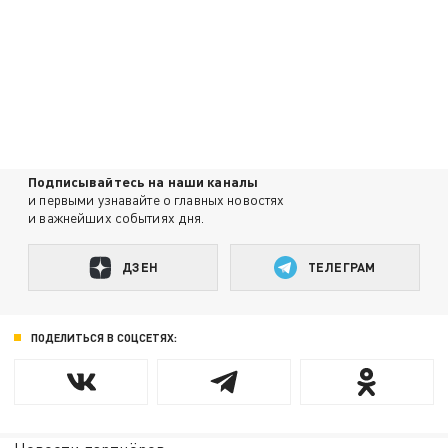
Подписывайтесь на наши каналы
и первыми узнавайте о главных новостях
и важнейших событиях дня.
ДЗЕН
ТЕЛЕГРАМ
ПОДЕЛИТЬСЯ В СОЦСЕТЯХ: