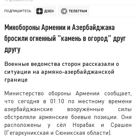
ПОДПИШИТЕСЬ:
Минобороны Армении и Азербайджана
бросили огненный "камень в огород" друг
другу
Военные ведомства сторон рассказали о
ситуации на армяно-азербайджанской
границе
Министерство обороны Армении сообщает,
что сегодня в 01:10 по местному времени
азербайджанские вооружённые силы
обстреляли армянские боевые позиции. Они
расположены у сёл Норабак и Срашен
(Гегаркуникская и Сюникская области).