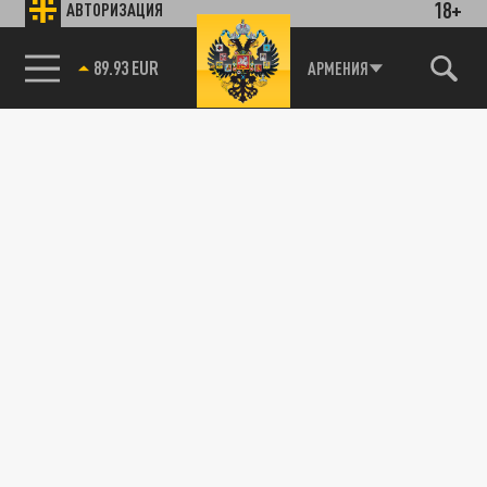
18+
АВТОРИЗАЦИЯ
89.93 EUR
АРМЕНИЯ