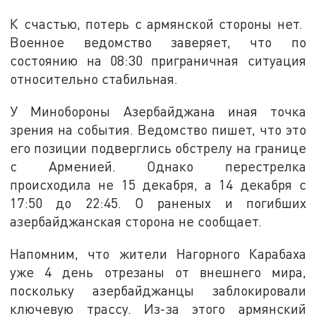
К счастью, потерь с армянской стороны нет.
Военное ведомство заверяет, что по
состоянию на 08:30 приграничная ситуация
относительно стабильная.
У Минобороны Азербайджана иная точка
зрения на события. Ведомство пишет, что это
его позиции подверглись обстрелу на границе
с Арменией. Однако перестрелка
происходила не 15 декабря, а 14 декабря с
17:50 до 22:45. О раненых и погибших
азербайджанская сторона не сообщает.
Напомним, что жители Нагорного Карабаха
уже 4 день отрезаны от внешнего мира,
поскольку азербайджанцы заблокировали
ключевую трассу. Из-за этого армянский