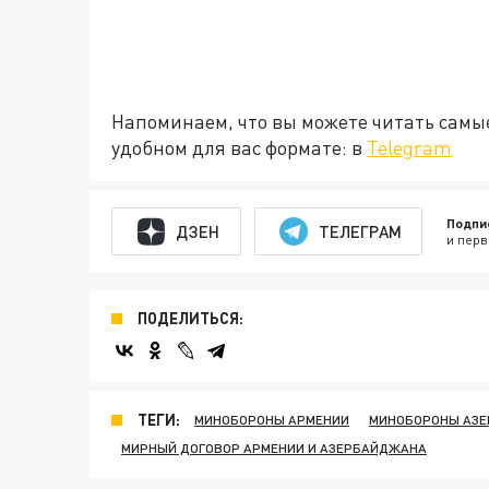
Напоминаем, что вы можете читать самы
удобном для вас формате: в
Telegram
Подпи
ДЗЕН
ТЕЛЕГРАМ
и перв
ПОДЕЛИТЬСЯ:
ТЕГИ:
МИНОБОРОНЫ АРМЕНИИ
МИНОБОРОНЫ АЗ
МИРНЫЙ ДОГОВОР АРМЕНИИ И АЗЕРБАЙДЖАНА