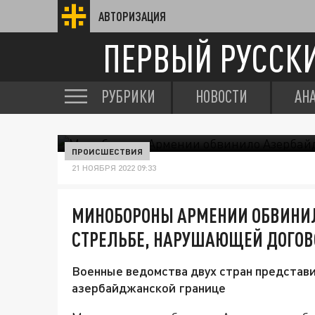
АВТОРИЗАЦИЯ
ПЕРВЫЙ РУССК
РУБРИКИ
НОВОСТИ
АН
ПРОИСШЕСТВИЯ
21 НОЯБРЯ 2022 09:33
МИНОБОРОНЫ АРМЕНИИ ОБВИНИ
СТРЕЛЬБЕ, НАРУШАЮЩЕЙ ДОГОВ
Военные ведомства двух стран представи
азербайджанской границе