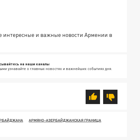
е интересные и важные новости Армении в
сывайтесь на наши каналы
ыми узнавайте о главных новостях и важнейших событиях дня.
ЕРБАЙДЖАНА
АРМЯНО-АЗЕРБАЙДЖАНСКАЯ ГРАНИЦА