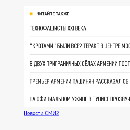
ЧИТАЙТЕ ТАКЖЕ:
ТЕХНОФАШИСТЫ XXI ВЕКА
"КРОТАМИ" БЫЛИ ВСЕ? ТЕРАКТ В ЦЕНТРЕ М
В ДВУХ ПРИГРАНИЧНЫХ СЁЛАХ АРМЕНИИ ПОС
Новости СМИ2