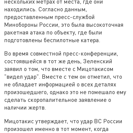
нескольких метрах от места, где они
находились. Согласно данным,
предоставленным пресс-службой
Минобороны России, это была высокоточная
ракетная атака по объекту, где были
подготовлены беспилотные катера.
Во время совместной пресс-конференции,
состоявшейся в тот же день, Зеленский
заявил о том, что вместе с Мицотакисом
"видел удар". Вместе с тем он отметил, что
не обладает информацией о всех деталях
произошедшего, однако это не помешало ему
сделать скоропалительное заявление о
наличии жертв.
Мицотакис утверждает, что удар ВС России
произошел именно в тот момент, когда