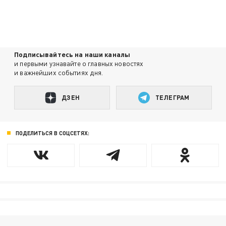
Подписывайтесь на наши каналы
и первыми узнавайте о главных новостях
и важнейших событиях дня.
ДЗЕН
ТЕЛЕГРАМ
ПОДЕЛИТЬСЯ В СОЦСЕТЯХ: