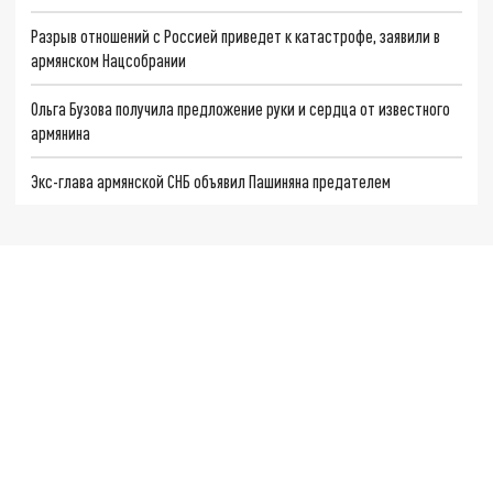
Разрыв отношений с Россией приведет к катастрофе, заявили в
армянском Нацсобрании
Ольга Бузова получила предложение руки и сердца от известного
армянина
Экс-глава армянской СНБ объявил Пашиняна предателем