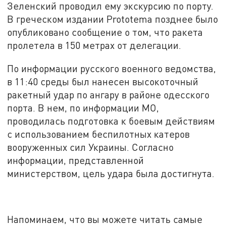
Зеленский проводил ему экскурсию по порту.
В греческом издании Prototema позднее было
опубликовано сообщение о том, что ракета
пролетела в 150 метрах от делегации.
По информации русского военного ведомства,
в 11:40 среды был нанесен высокоточный
ракетный удар по ангару в районе одесского
порта. В нем, по информации МО,
проводилась подготовка к боевым действиям
с использованием беспилотных катеров
вооруженных сил Украины. Согласно
информации, представленной
министерством, цель удара была достигнута.
Напоминаем, что вы можете читать самые