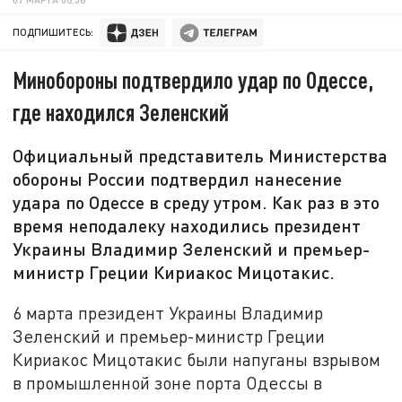
ПОДПИШИТЕСЬ:
Минобороны подтвердило удар по Одессе,
где находился Зеленский
Официальный представитель Министерства
обороны России подтвердил нанесение
удара по Одессе в среду утром. Как раз в это
время неподалеку находились президент
Украины Владимир Зеленский и премьер-
министр Греции Кириакос Мицотакис.
6 марта президент Украины Владимир
Зеленский и премьер-министр Греции
Кириакос Мицотакис были напуганы взрывом
в промышленной зоне порта Одессы в