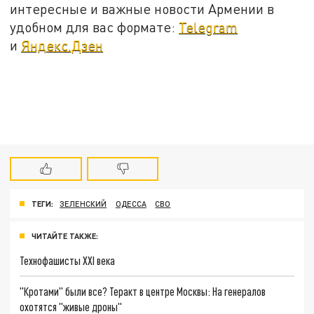
интересные и важные новости Армении в
удобном для вас формате:
Telegram
и
Яндекс.Дзен
ТЕГИ:
ЗЕЛЕНСКИЙ
ОДЕССА
СВО
ЧИТАЙТЕ ТАКЖЕ:
Технофашисты XXI века
"Кротами" были все? Теракт в центре Москвы: На генералов
охотятся "живые дроны"