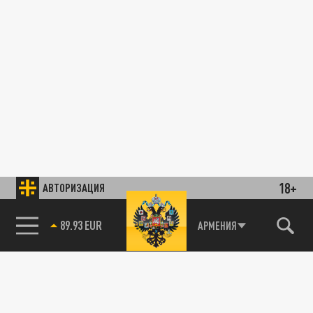
18+
АВТОРИЗАЦИЯ
89.93 EUR
АРМЕНИЯ