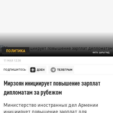
ПОЛИТИКА
ФОТО: ЦАРЬГРАД
11 МАЯ 12:38
ПОДПИШИТЕСЬ:
Мирзоян инициирует повышение зарплат
дипломатам за рубежом
Министерство иностранных дел Армении
инициирует повышение зарплат для