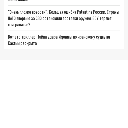
"Очень плохие новости": Большая ошибка Palantir в России. Страны
НАТО впервые за СВО остановили поставки оружия. ВСУ теряют
приграничье?
Вот это триллер! Тайна удара Украины по иранскому судну на
Каспии раскрыта