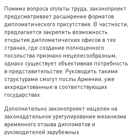
Помимо вопроса оплаты труда, законопроект
предусматривает расширение форматов
дипломатического присутствия. В частности,
предлагается закрепить возможность
открытия дипломатических офисов в тех
странах, где создание полноценного
посольства признано нецелесообразным,
однако существует объективная потребность
в представительстве. Руководить такими
структурами смогут послы Армении, уже
аккредитованные в соответствующих
государствах.
Дополнительно законопроект нацелен на
законодательное урегулирование механизма
временного отзыва дипломатов и
руководителей зарубежных