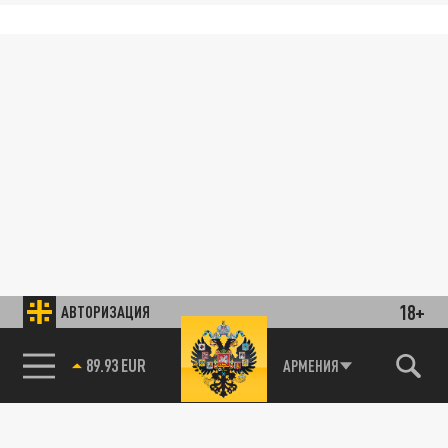
18+
АВТОРИЗАЦИЯ
89.93 EUR
АРМЕНИЯ