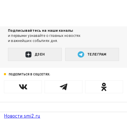
Подписывайтесь на наши каналы
и первыми узнавайте о главных новостях
и важнейших событиях дня.
ДЗЕН
ТЕЛЕГРАМ
ПОДЕЛИТЬСЯ В СОЦСЕТЯХ:
Новости smi2.ru