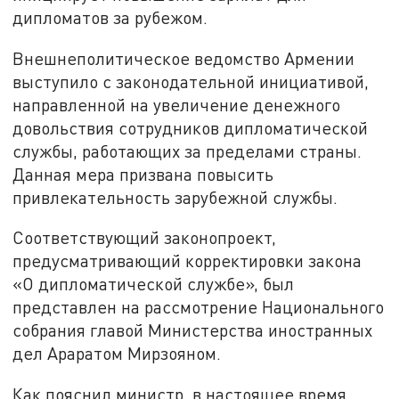
дипломатов за рубежом.
Внешнеполитическое ведомство Армении
выступило с законодательной инициативой,
направленной на увеличение денежного
довольствия сотрудников дипломатической
службы, работающих за пределами страны.
Данная мера призвана повысить
привлекательность зарубежной службы.
Соответствующий законопроект,
предусматривающий корректировки закона
«О дипломатической службе», был
представлен на рассмотрение Национального
собрания главой Министерства иностранных
дел Араратом Мирзояном.
Как пояснил министр, в настоящее время