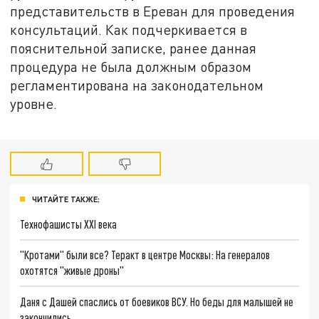
представительств в Ереван для проведения
консультаций. Как подчеркивается в
пояснительной записке, ранее данная
процедура не была должным образом
регламентирована на законодательном
уровне.
ЧИТАЙТЕ ТАКЖЕ:
Технофашисты XXI века
"Кротами" были все? Теракт в центре Москвы: На генералов
охотятся "живые дроны"
Даня с Дашей спаслись от боевиков ВСУ. Но беды для малышей не
закончились