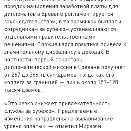
порядок начисления заработной платы для
дипломатов в Ереване регламентируется
законодательством, в то время как выплаты
сотрудникам за рубежом устанавливаются
отдельными правительственными
решениями. Сложившаяся практика привела к
значительному дисбалансу в доходах. В
частности, первый секретарь
дипломатической миссии в Ереване получает
от 267 до 366 тысяч драмов, тогда как его
коллега за границей — лишь около 157–178
тысяч драмов.
«Это резко снижает привлекательность
службы за рубежом. Предлагаемые
изменения направлены на выравнивание
уровня оплаты», — отметил Мирзоян.