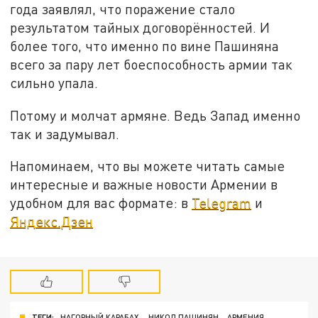
года заявлял, что поражение стало
результатом тайных договорённостей. И
более того, что именно по вине Пашиняна
всего за пару лет боеспособность армии так
сильно упала.
Потому и молчат армяне. Ведь Запад именно
так и задумывал.
Напоминаем, что вы можете читать самые
интересные и важные новости Армении в
удобном для вас формате: в
Telegram
и
Яндекс.Дзен
ТЕГИ:
НАГОРНЫЙ КАРАБАХ
НИКОЛ ПАШИНЯН
АРМЕНИЯ