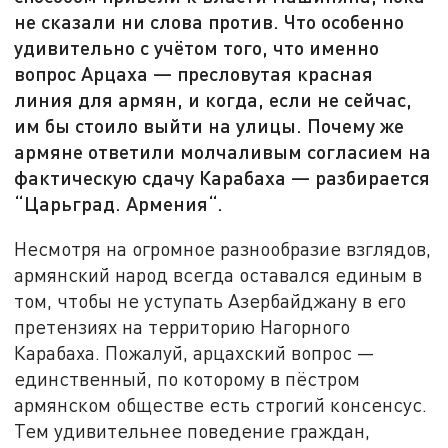
не сказали ни слова против. Что особенно
удивительно с учётом того, что именно
вопрос Арцаха — пресловутая красная
линия для армян, и когда, если не сейчас,
им бы стоило выйти на улицы. Почему же
армяне ответили молчаливым согласием на
фактическую сдачу Карабаха — разбирается
“Царьград. Армения“.
Несмотря на огромное разнообразие взглядов,
армянский народ всегда оставался единым в
том, чтобы не уступать Азербайджану в его
претензиях на территорию Нагорного
Карабаха. Пожалуй, арцахский вопрос —
единственный, по которому в пёстром
армянском обществе есть строгий консенсус.
Тем удивительнее поведение граждан,