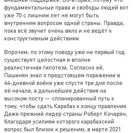
фундаментальные права и свободы людей вот
уже 70 с лишним лет не могут быть
внутренним вопросом одной страны. Правда,
пока всё звучит очень вяло и не ведёт к
конструктивным действиям.
Впрочем, по этому поводу уже не первый год
существует целостная и вполне
реалистичная гипотеза. Согласно ей,
Пашинян знал о предстоящем поражении в
44-дневной войне уже спустя три дня после
её начала, а дальнейшие действия на
высоком посту — спланированный путь к
тому, чтобы сдать Карабах к концу правления.
Даже прежний лидер страны Роберт Кочарян,
благодаря усилиям которого карабахский
вопрос был близок к решению, в марте 2021