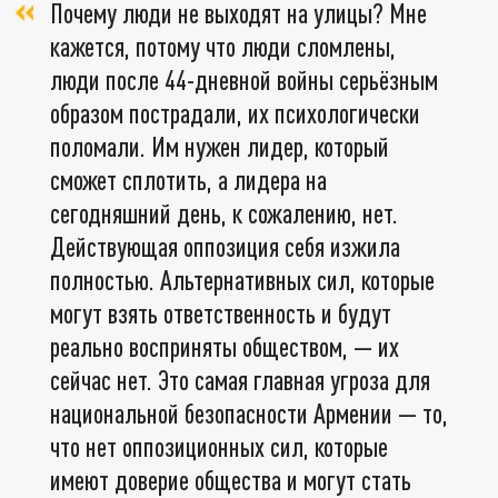
Почему люди не выходят на улицы? Мне
кажется, потому что люди сломлены,
люди после 44-дневной войны серьёзным
образом пострадали, их психологически
поломали. Им нужен лидер, который
сможет сплотить, а лидера на
сегодняшний день, к сожалению, нет.
Действующая оппозиция себя изжила
полностью. Альтернативных сил, которые
могут взять ответственность и будут
реально восприняты обществом, — их
сейчас нет. Это самая главная угроза для
национальной безопасности Армении — то,
что нет оппозиционных сил, которые
имеют доверие общества и могут стать