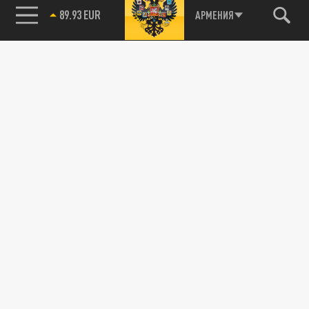
89.93 EUR
АРМЕНИЯ