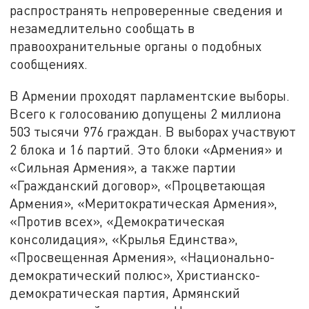
распространять непроверенные сведения и
незамедлительно сообщать в
правоохранительные органы о подобных
сообщениях.
В Армении проходят парламентские выборы.
Всего к голосованию допущены 2 миллиона
503 тысячи 976 граждан. В выборах участвуют
2 блока и 16 партий. Это блоки «Армения» и
«Сильная Армения», а также партии
«Гражданский договор», «Процветающая
Армения», «Меритократическая Армения»,
«Против всех», «Демократическая
консолидация», «Крылья Единства»,
«Просвещенная Армения», «Национально-
демократический полюс», Христианско-
демократическая партия, Армянский