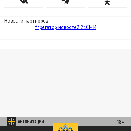
Новости партнёров
Агрегатор новостей 24СМИ
18+
АВТОРИЗАЦИЯ