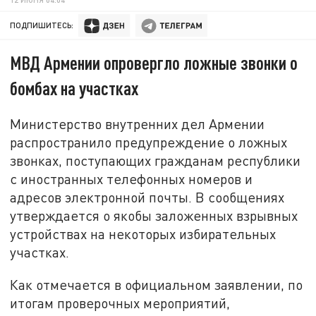
ПОДПИШИТЕСЬ:
МВД Армении опровергло ложные звонки о
бомбах на участках
Министерство внутренних дел Армении
распространило предупреждение о ложных
звонках, поступающих гражданам республики
с иностранных телефонных номеров и
адресов электронной почты. В сообщениях
утверждается о якобы заложенных взрывных
устройствах на некоторых избирательных
участках.
Как отмечается в официальном заявлении, по
итогам проверочных мероприятий,