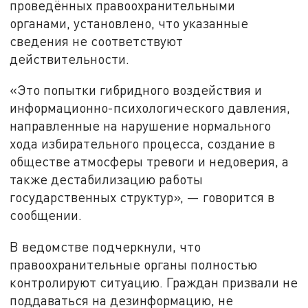
проведённых правоохранительными
органами, установлено, что указанные
сведения не соответствуют
действительности.
«Это попытки гибридного воздействия и
информационно-психологического давления,
направленные на нарушение нормального
хода избирательного процесса, создание в
обществе атмосферы тревоги и недоверия, а
также дестабилизацию работы
государственных структур», — говорится в
сообщении.
В ведомстве подчеркнули, что
правоохранительные органы полностью
контролируют ситуацию. Граждан призвали не
поддаваться на дезинформацию, не