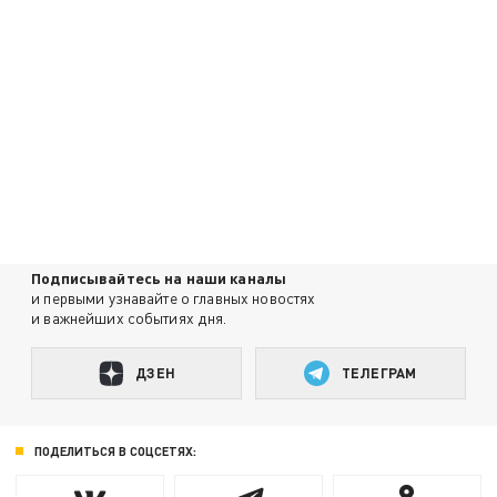
Подписывайтесь на наши каналы
и первыми узнавайте о главных новостях
и важнейших событиях дня.
ДЗЕН
ТЕЛЕГРАМ
ПОДЕЛИТЬСЯ В СОЦСЕТЯХ: