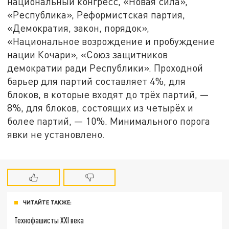
национальный конгресс, «Новая сила»,
«Республика», Реформистская партия,
«Демократия, закон, порядок»,
«Национальное возрождение и пробуждение
нации Кочари», «Союз защитников
демократии ради Республики». Проходной
барьер для партий составляет 4%, для
блоков, в которые входят до трёх партий, —
8%, для блоков, состоящих из четырёх и
более партий, — 10%. Минимального порога
явки не установлено.
ЧИТАЙТЕ ТАКЖЕ:
Технофашисты XXI века