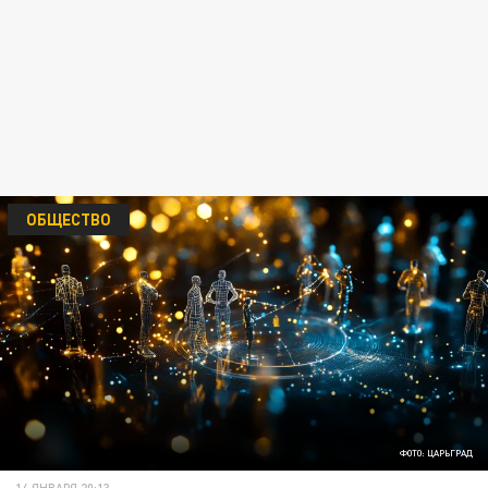
ОБЩЕСТВО
ФОТО: ЦАРЬГРАД
14 ЯНВАРЯ 20:13