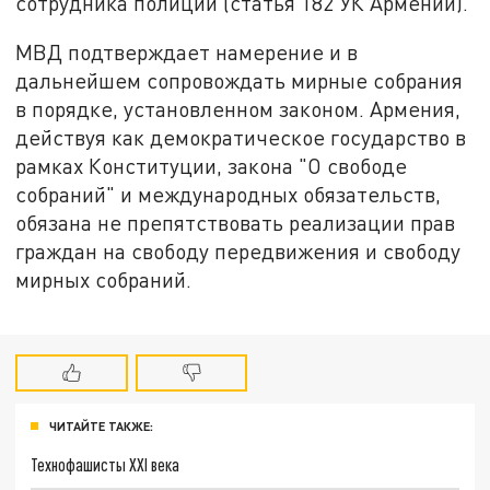
сотрудника полиции (статья 182 УК Армении).
МВД подтверждает намерение и в
дальнейшем сопровождать мирные собрания
в порядке, установленном законом. Армения,
действуя как демократическое государство в
рамках Конституции, закона "О свободе
собраний" и международных обязательств,
обязана не препятствовать реализации прав
граждан на свободу передвижения и свободу
мирных собраний.
ЧИТАЙТЕ ТАКЖЕ:
Технофашисты XXI века