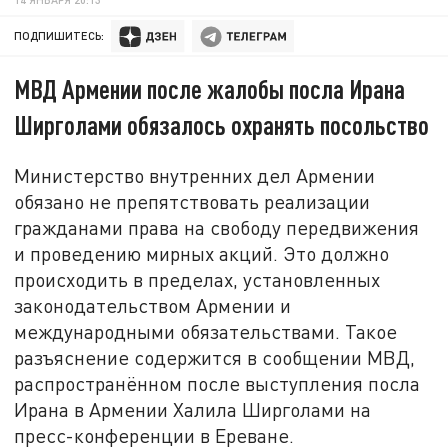
ПОДПИШИТЕСЬ:
МВД Армении после жалобы посла Ирана
Ширголами обязалось охранять посольство
Министерство внутренних дел Армении
обязано не препятствовать реализации
гражданами права на свободу передвижения
и проведению мирных акций. Это должно
происходить в пределах, установленных
законодательством Армении и
международными обязательствами. Такое
разъяснение содержится в сообщении МВД,
распространённом после выступления посла
Ирана в Армении Халила Ширголами на
пресс-конференции в Ереване.