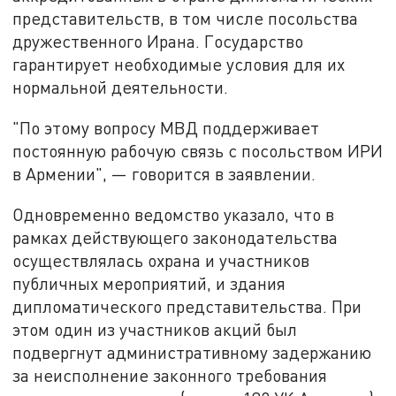
представительств, в том числе посольства
дружественного Ирана. Государство
гарантирует необходимые условия для их
нормальной деятельности.
"По этому вопросу МВД поддерживает
постоянную рабочую связь с посольством ИРИ
в Армении", — говорится в заявлении.
Одновременно ведомство указало, что в
рамках действующего законодательства
осуществлялась охрана и участников
публичных мероприятий, и здания
дипломатического представительства. При
этом один из участников акций был
подвергнут административному задержанию
за неисполнение законного требования