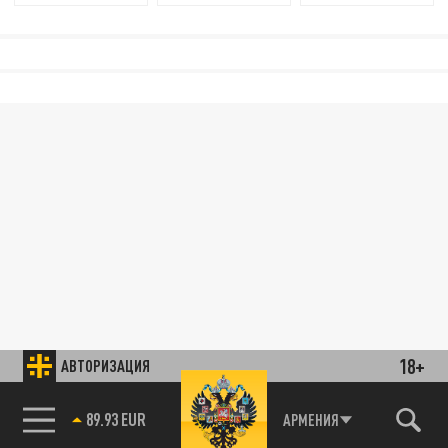
18+
АВТОРИЗАЦИЯ
89.93 EUR
АРМЕНИЯ
85.64 BRENT