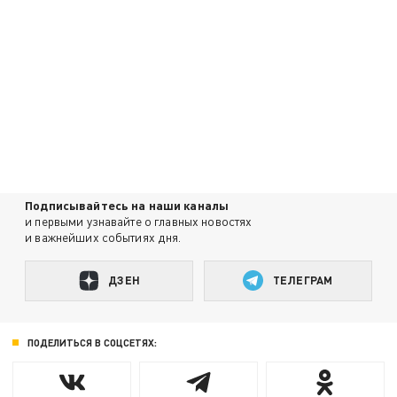
Подписывайтесь на наши каналы
и первыми узнавайте о главных новостях
и важнейших событиях дня.
ДЗЕН
ТЕЛЕГРАМ
ПОДЕЛИТЬСЯ В СОЦСЕТЯХ: