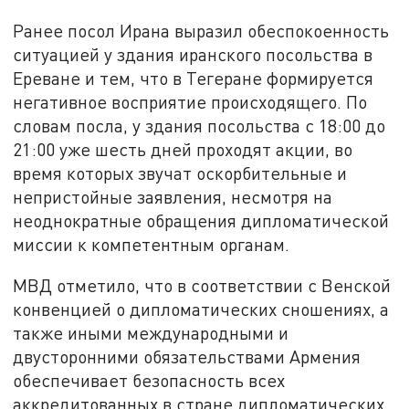
Ранее посол Ирана выразил обеспокоенность
ситуацией у здания иранского посольства в
Ереване и тем, что в Тегеране формируется
негативное восприятие происходящего. По
словам посла, у здания посольства с 18:00 до
21:00 уже шесть дней проходят акции, во
время которых звучат оскорбительные и
непристойные заявления, несмотря на
неоднократные обращения дипломатической
миссии к компетентным органам.
МВД отметило, что в соответствии с Венской
конвенцией о дипломатических сношениях, а
также иными международными и
двусторонними обязательствами Армения
обеспечивает безопасность всех
аккредитованных в стране дипломатических