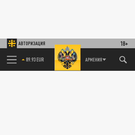
18+
АВТОРИЗАЦИЯ
89.93 EUR
АРМЕНИЯ