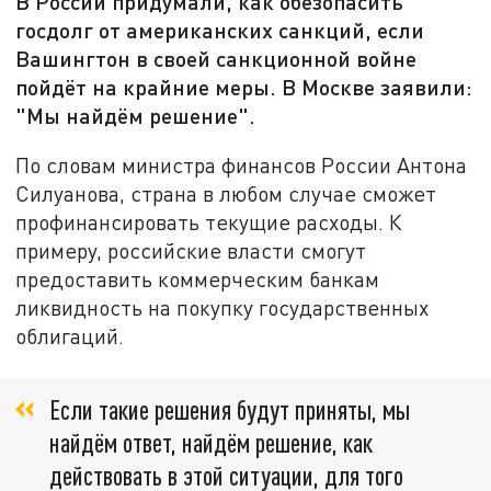
В России придумали, как обезопасить
госдолг от американских санкций, если
Вашингтон в своей санкционной войне
пойдёт на крайние меры. В Москве заявили:
"Мы найдём решение".
По словам министра финансов России Антона
Силуанова, страна в любом случае сможет
профинансировать текущие расходы. К
примеру, российские власти смогут
предоставить коммерческим банкам
ликвидность на покупку государственных
облигаций.
Если такие решения будут приняты, мы
найдём ответ, найдём решение, как
действовать в этой ситуации, для того