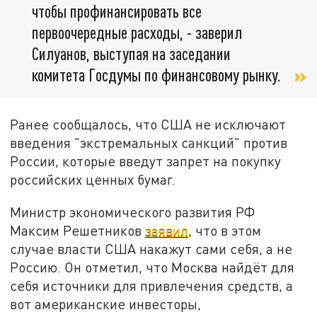
чтобы профинансировать все
первоочередные расходы, - заверил
Силуанов, выступая на заседании
комитета Госдумы по финансовому рынку.
Ранее сообщалось, что США не исключают
введения "экстремальных санкций" против
России, которые введут запрет на покупку
российских ценных бумаг.
Министр экономического развития РФ
Максим Решетников
заявил
, что в этом
случае власти США накажут сами себя, а не
Россию. Он отметил, что Москва найдёт для
себя источники для привлечения средств, а
вот американские инвесторы,