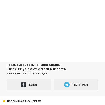
Подписывайтесь на наши каналы
и первыми узнавайте о главных новостях
и важнейших событиях дня.
ДЗЕН
ТЕЛЕГРАМ
ПОДЕЛИТЬСЯ В СОЦСЕТЯХ: