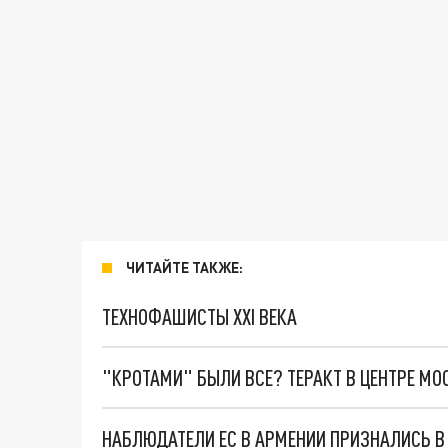
ЧИТАЙТЕ ТАКЖЕ:
ТЕХНОФАШИСТЫ XXI ВЕКА
"КРОТАМИ" БЫЛИ ВСЕ? ТЕРАКТ В ЦЕНТРЕ М