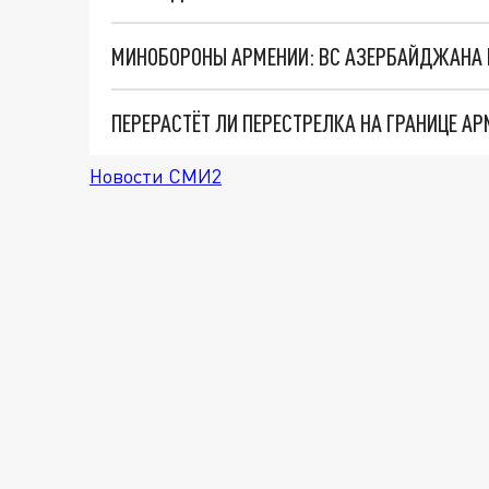
Новости СМИ2