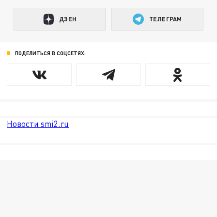
ДЗЕН
ТЕЛЕГРАМ
ПОДЕЛИТЬСЯ В СОЦСЕТЯХ:
Новости smi2.ru