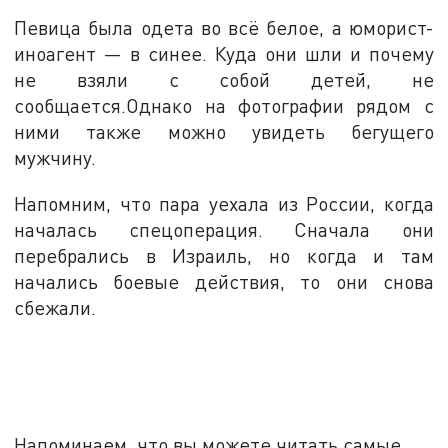
Певица была одета во всё белое, а юморист-
иноагент — в синее. Куда они шли и почему
не взяли с собой детей, не
сообщается.Однако на фотографии рядом с
ними также можно увидеть бегущего
мужчину.
Напомним, что пара уехала из России, когда
началась спецоперация. Сначала они
перебрались в Израиль, но когда и там
начались боевые действия, то они снова
сбежали.
Напоминаем, что вы можете читать самые