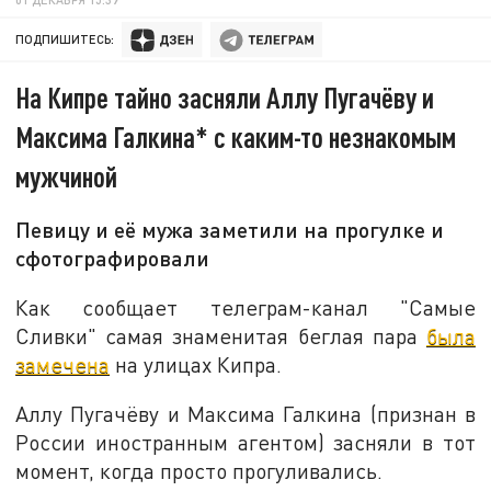
ПОДПИШИТЕСЬ:
На Кипре тайно засняли Аллу Пугачёву и
Максима Галкина* с каким-то незнакомым
мужчиной
Певицу и её мужа заметили на прогулке и
сфотографировали
Как сообщает телеграм-канал "Самые
Сливки" самая знаменитая беглая пара
была
замечена
на улицах Кипра.
Аллу Пугачёву и Максима Галкина (признан в
России иностранным агентом) засняли в тот
момент, когда просто прогуливались.