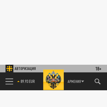
18+
АВТОРИЗАЦИЯ
89.93 EUR
АРМЕНИЯ