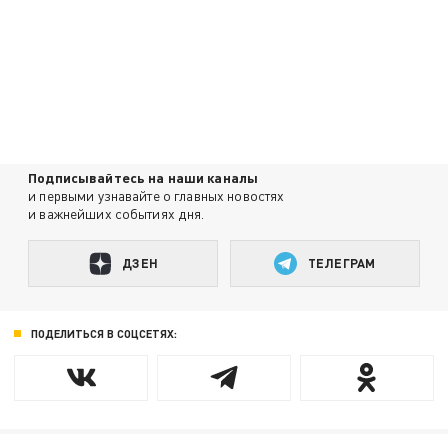
Подписывайтесь на наши каналы
и первыми узнавайте о главных новостях
и важнейших событиях дня.
ДЗЕН
ТЕЛЕГРАМ
ПОДЕЛИТЬСЯ В СОЦСЕТЯХ: