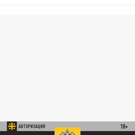
18+
АВТОРИЗАЦИЯ