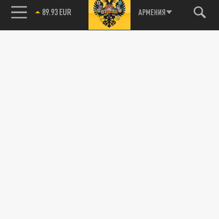
89.93 EUR
АРМЕНИЯ