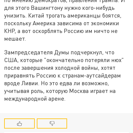
для этого Вашингтону нужно кого-нибудь
унизить. Китай трогать американцы боятся,
поскольку Америка зависима от экономики
КНР, а вот оскорблять Россию им ничто не
мешает.
Зампредседателя Думы подчеркнул, что
США, которые "окончательно потеряли нюх"
после завершения холодной войны, хотят
приравнять Россию к странам-аутсайдерам
вроде Ливии. Но это едва ли возможно,
учитывая роль, которую Москва играет на
международной арене.