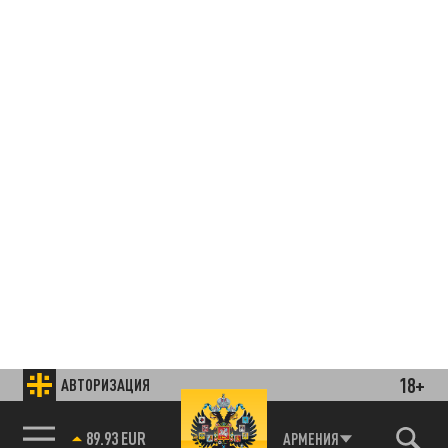
18+
АВТОРИЗАЦИЯ
85.64 BRENT
АРМЕНИЯ