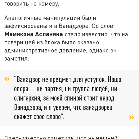
говорить на камеру.
Аналогичные манипуляции были
зафиксированы и в Ванадзоре. Со слов
Мамикона Асланяна
стало известно, что на
товарищей из блока было оказано
административное давление, однако он
заметил:
“Ванадзор не предмет для уступок. Наша
опора — ни партия, ни группа людей, ни
олигархия, за моей спиной стоит народ
Ванадзора, и я уверен, что ванадзорец
скажет свое слово”.
Здесь уместно отметить, что нынешний