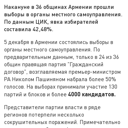
Накануне в 36 общинах Армении прошли
выборы в органы местного самоуправления.
По данным ЦИК, явка избирателей
составила 42,48%.
5 декабря в Армении состоялись выборы в
органы местного самоуправления. По
предварительным данным, только в 24 из 36
общин правящая партия "Гражданский
договор", возглавляемая премьер-министром
РА Николом Пашиняном набрала более 50%
голосов. На выборах принимали участие 130
4000 кандидатов.
партий и блоков и более
Представители партии власти в ряде
регионов потерпели несколько
сокрушительных поражений. Примечательно