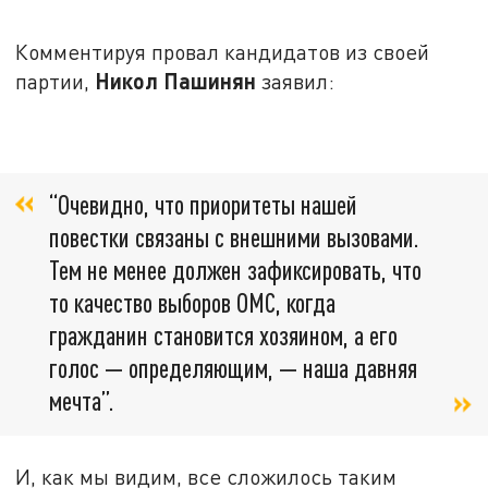
Комментируя провал кандидатов из своей
Никол Пашинян
партии,
заявил:
“Очевидно, что приоритеты нашей
повестки связаны с внешними вызовами.
Тем не менее должен зафиксировать, что
то качество выборов ОМС, когда
гражданин становится хозяином, а его
голос — определяющим, — наша давняя
мечта”.
И, как мы видим, все сложилось таким