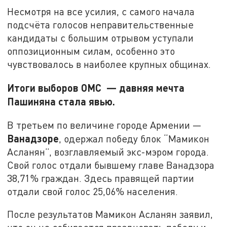
Несмотря на все усилия, с самого начала
подсчёта голосов неправительственные
кандидаты с большим отрывом уступали
оппозиционным силам, особенно это
чувствовалось в наиболее крупных общинах.
Итоги выборов ОМС — давняя мечта
Пашиняна стала явью.
В третьем по величине городе Армении —
Ванадзоре
, одержал победу блок “Мамикон
Асланян”, возглавляемый экс-мэром города.
Свой голос отдали бывшему главе Ванадзора
38,71% граждан. Здесь правящей партии
отдали свой голос 25,06% населения.
После результатов Мамикон Асланян заявил,