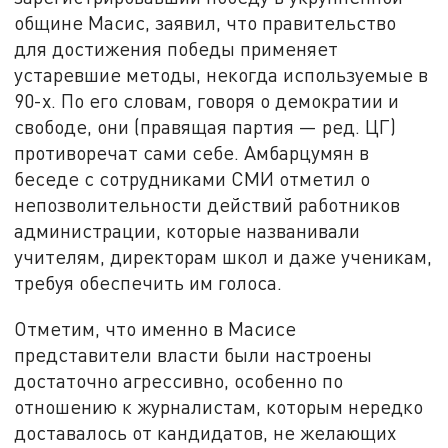
общине Масис, заявил, что правительство
для достижения победы применяет
устаревшие методы, некогда используемые в
90-х. По его словам, говоря о демократии и
свободе, они (правящая партия — ред. ЦГ)
противоречат сами себе. Амбарцумян в
беседе с сотрудниками СМИ отметил о
непозволительности действий работников
администрации, которые названивали
учителям, директорам школ и даже ученикам,
требуя обеспечить им голоса.
Отметим, что именно в Масисе
представители власти были настроены
достаточно агрессивно, особенно по
отношению к журналистам, которым нередко
доставалось от кандидатов, не желающих