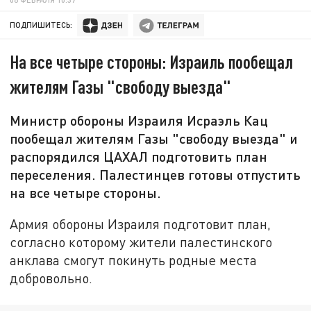
ПОДПИШИТЕСЬ:
На все четыре стороны: Израиль пообещал
жителям Газы "свободу выезда"
Министр обороны Израиля Исраэль Кац
пообещал жителям Газы "свободу выезда" и
распорядился ЦАХАЛ подготовить план
переселения. Палестинцев готовы отпустить
на все четыре стороны.
Армия обороны Израиля подготовит план,
согласно которому жители палестинского
анклава смогут покинуть родные места
добровольно.