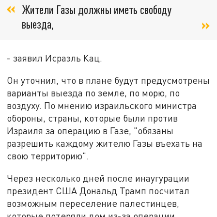
Жители Газы должны иметь свободу
выезда,
- заявил Исраэль Кац.
Он уточнил, что в плане будут предусмотрены
варианты выезда по земле, по морю, по
воздуху. По мнению израильского министра
обороны, страны, которые были против
Израиля за операцию в Газе, "обязаны
разрешить каждому жителю Газы въехать на
свою территорию".
Через несколько дней после инаугурации
президент США Дональд Трамп посчитал
возможным переселение палестинцев,
которые потеряли дом из-за операции