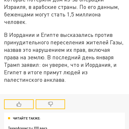
Израиля, в арабские страны. По его данным,
беженцами могут стать 1,5 миллиона
человек.
В Иордании и Египте высказались против
принудительного переселения жителей Газы,
назвав это нарушением их прав, включая
права на землю. В последний день января
Трамп заявил: он уверен, что и Иордания, и
Египет в итоге примут людей из
палестинского анклава.
ЧИТАЙТЕ ТАКЖЕ:
Технофашисты XXI века