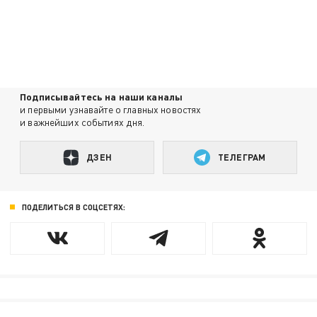
Подписывайтесь на наши каналы
и первыми узнавайте о главных новостях
и важнейших событиях дня.
ДЗЕН
ТЕЛЕГРАМ
ПОДЕЛИТЬСЯ В СОЦСЕТЯХ: