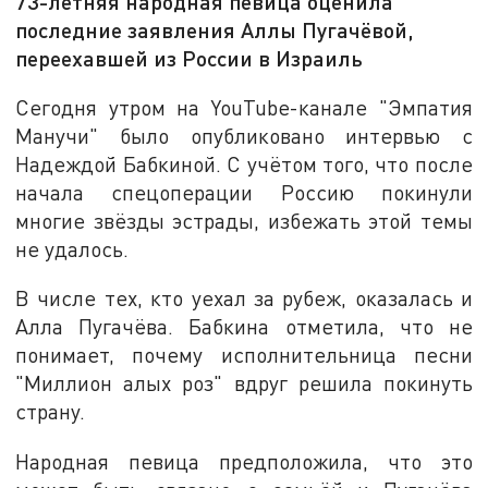
73-летняя народная певица оценила
последние заявления Аллы Пугачёвой,
переехавшей из России в Израиль
Сегодня утром на YouTube-канале "Эмпатия
Манучи" было опубликовано интервью с
Надеждой Бабкиной. С учётом того, что после
начала спецоперации Россию покинули
многие звёзды эстрады, избежать этой темы
не удалось.
В числе тех, кто уехал за рубеж, оказалась и
Алла Пугачёва. Бабкина отметила, что не
понимает, почему исполнительница песни
"Миллион алых роз" вдруг решила покинуть
страну.
Народная певица предположила, что это