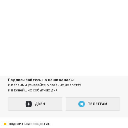
Подписывайтесь на наши каналы
и первыми узнавайте о главных новостях
и важнейших событиях дня.
ДЗЕН
ТЕЛЕГРАМ
ПОДЕЛИТЬСЯ В СОЦСЕТЯХ: