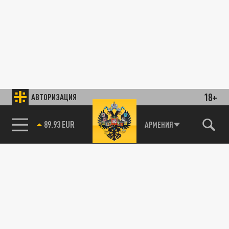
18+
АВТОРИЗАЦИЯ
89.93 EUR
АРМЕНИЯ