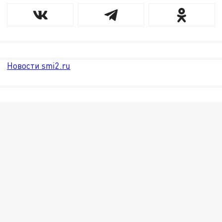
Новости smi2.ru