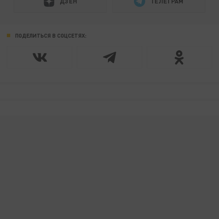
ДЗЕН
ТЕЛЕГРАМ
ПОДЕЛИТЬСЯ В СОЦСЕТЯХ: