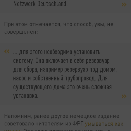
Netzwerk Deutschland.
При этом отмечается, что способ, увы, не
совершенен:
... для этого необходимо установить
систему. Она включает в себя резервуар
для сбора, например резервуар под домом,
насос и собственный трубопровод. Для
существующего дома это очень сложная
установка.
Напомним, ранее другое немецкое издание
советовало читателям из ФРГ
умываться как
кошки
. Это тоже позволит сэкономить, а