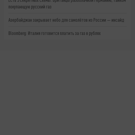
покупающую русский газ
Азербайджан закрывает небо для самолётов из России — инсайд
Bloomberg: Италия готовится платить за газ в рублях