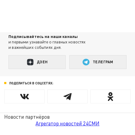
Подписывайтесь на наши каналы
и первыми узнавайте о главных новостях
и важнейших событиях дня.
ДЗЕН
ТЕЛЕГРАМ
ПОДЕЛИТЬСЯ В СОЦСЕТЯХ:
Новости партнёров
Агрегатор новостей 24СМИ