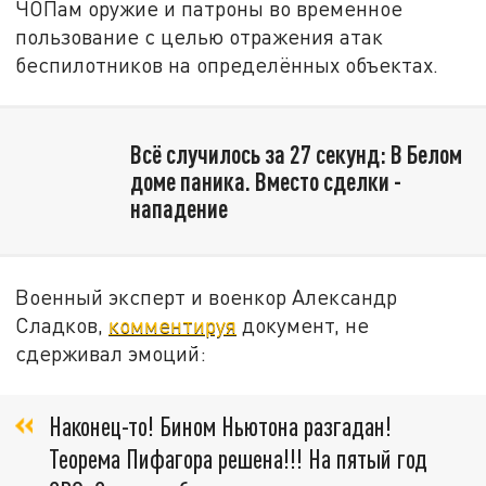
ЧОПам оружие и патроны во временное
пользование с целью отражения атак
беспилотников на определённых объектах.
Всё случилось за 27 секунд: В Белом
доме паника. Вместо сделки -
нападение
Военный эксперт и военкор Александр
Сладков,
комментируя
документ, не
сдерживал эмоций:
Наконец-то! Бином Ньютона разгадан!
Теорема Пифагора решена!!! На пятый год