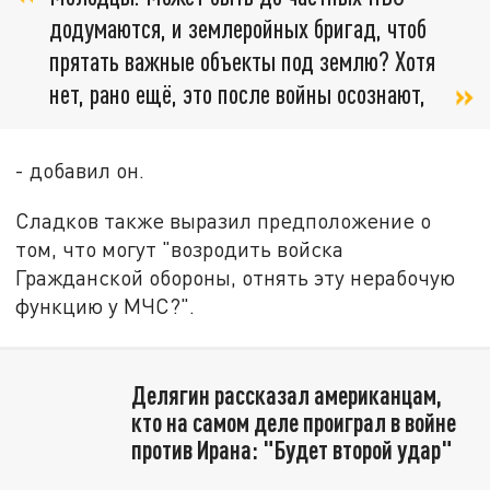
додумаются, и землеройных бригад, чтоб
прятать важные объекты под землю? Хотя
нет, рано ещё, это после войны осознают,
- добавил он.
Сладков также выразил предположение о
том, что могут "возродить войска
Гражданской обороны, отнять эту нерабочую
функцию у МЧС?".
Делягин рассказал американцам,
кто на самом деле проиграл в войне
против Ирана: "Будет второй удар"