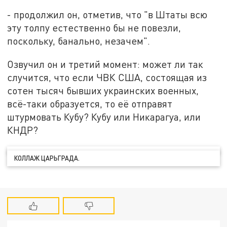
- продолжил он, отметив, что "в Штаты всю
эту толпу естественно бы не повезли,
поскольку, банально, незачем".
Озвучил он и третий момент: может ли так
случится, что если ЧВК США, состоящая из
сотен тысяч бывших украинских военных,
всё-таки образуется, то её отправят
штурмовать Кубу? Кубу или Никарагуа, или
КНДР?
КОЛЛАЖ ЦАРЬГРАДА.