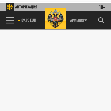
18+
АВТОРИЗАЦИЯ
85.64 BRENT
АРМЕНИЯ
89.93 EUR