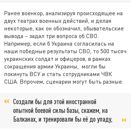
Ранее военкор, анализируя происходящее на
двух театрах военных действий, и делая
некоторые, как он обозначил, обывательские
вывода – задал три вопроса об СВО.
Например, если б Украина согласилась на
наши победные результаты СВО, то 500 тысяч
украинских солдат и офицеров, в рамках
сокращения армии Украины, могли бы
покинуть ВСУ и стать сотрудниками ЧВК
США. Впрочем, сценарии могут быть разные.
Создали бы для этой иностранной
опытной боевой силы базы, скажем, на
Балканах, и тренировали бы её до упаду,