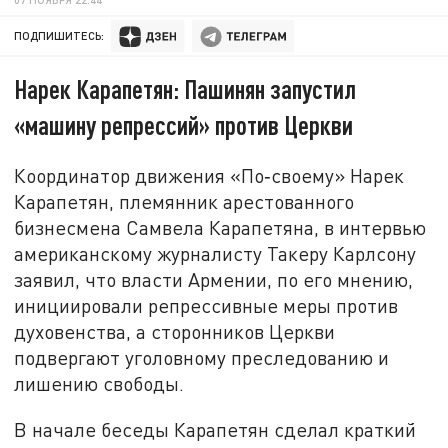
ПОДПИШИТЕСЬ:
Нарек Карапетян: Пашинян запустил
«машину репрессий» против Церкви
Координатор движения «По‑своему» Нарек
Карапетян, племянник арестованного
бизнесмена Самвела Карапетяна, в интервью
американскому журналисту Такеру Карлсону
заявил, что власти Армении, по его мнению,
инициировали репрессивные меры против
духовенства, а сторонников Церкви
подвергают уголовному преследованию и
лишению свободы.
В начале беседы Карапетян сделал краткий