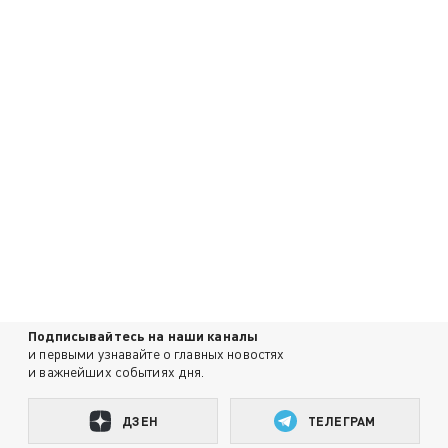
Подписывайтесь на наши каналы
и первыми узнавайте о главных новостях
и важнейших событиях дня.
ДЗЕН
ТЕЛЕГРАМ