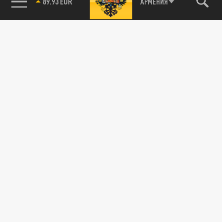
89.93 EUR
АРМЕНИЯ