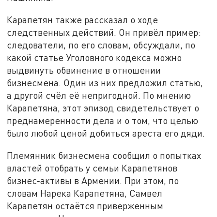
Карапетян также рассказал о ходе
следственных действий. Он привёл пример:
следователи, по его словам, обсуждали, по
какой статье Уголовного кодекса можно
выдвинуть обвинение в отношении
бизнесмена. Один из них предложил статью,
а другой счёл её непригодной. По мнению
Карапетяна, этот эпизод свидетельствует о
преднамеренности дела и о том, что целью
было любой ценой добиться ареста его дяди.
Племянник бизнесмена сообщил о попытках
властей отобрать у семьи Карапетянов
бизнес‑активы в Армении. При этом, по
словам Нарека Карапетяна, Самвел
Карапетян остаётся приверженным