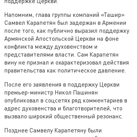
поддержке Церкви.
Напомним, глава группы компаний «Ташир»
Самвел Карапетян был задержан в Армении
после того, как публично выразил поддержку
Армянской Апостольской Церкви на фоне
конфликта между духовенством и
представителями власти. Сам Карапетян
вину не признал и охарактеризовал действия
правительства как политическое давление.
После его заявления в поддержку Церкви
премьер-министр Никол Пашинян
опубликовал в соцсетях ряд комментариев в
адрес духовенства и благотворителей, что
вызвало широкий общественный резонанс.
Позднее Самвелу Карапетяну были