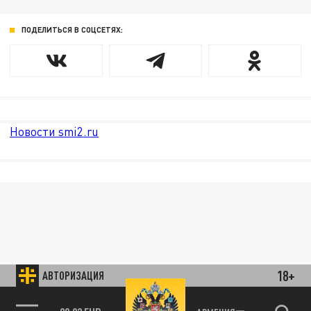
ПОДЕЛИТЬСЯ В СОЦСЕТЯХ:
Новости smi2.ru
18+
АВТОРИЗАЦИЯ