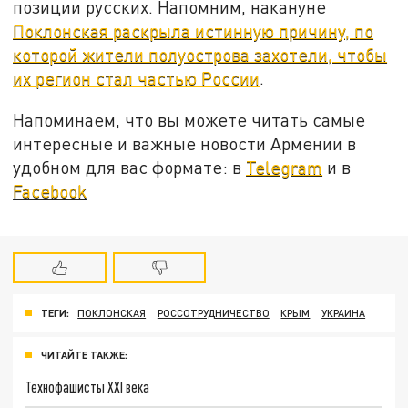
позиции русских. Напомним, накануне
Поклонская раскрыла истинную причину, по
которой жители полуострова захотели, чтобы
их регион стал частью России
.
Напоминаем, что вы можете читать самые
интересные и важные новости Армении в
удобном для вас формате: в
Telegram
и в
Facebook
ТЕГИ:
ПОКЛОНСКАЯ
РОССОТРУДНИЧЕСТВО
КРЫМ
УКРАИНА
ЧИТАЙТЕ ТАКЖЕ:
Технофашисты XXI века