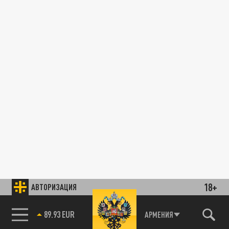
18+
АВТОРИЗАЦИЯ
89.93 EUR
АРМЕНИЯ