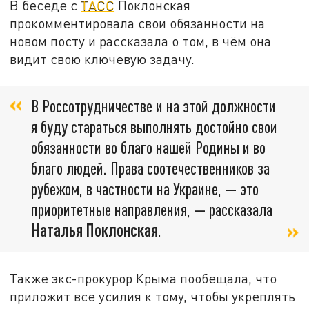
В беседе с
ТАСС
Поклонская
прокомментировала свои обязанности на
новом посту и рассказала о том, в чём она
видит свою ключевую задачу.
В Россотрудничестве и на этой должности
я буду стараться выполнять достойно свои
обязанности во благо нашей Родины и во
благо людей. Права соотечественников за
рубежом, в частности на Украине, — это
приоритетные направления, — рассказала
Наталья Поклонская
.
Также экс-прокурор Крыма пообещала, что
приложит все усилия к тому, чтобы укреплять