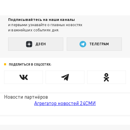
Подписывайтесь на наши каналы
и первыми узнавайте о главных новостях
и важнейших событиях дня.
ДЗЕН
ТЕЛЕГРАМ
ПОДЕЛИТЬСЯ В СОЦСЕТЯХ:
Новости партнёров
Агрегатор новостей 24СМИ