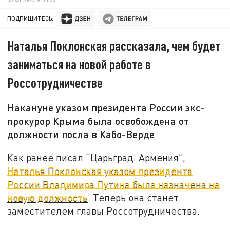
ПОДПИШИТЕСЬ:
Наталья Поклонская рассказала, чем будет
заниматься на новой работе в
Россотрудничестве
Накануне указом президента России экс-
прокурор Крыма была освобождена от
должности посла в Кабо-Верде
Как ранее писал “Царьград. Армения”,
Наталья Поклонская указом президента
России Владимира Путина была назначена на
новую должность
. Теперь она станет
заместителем главы Россотрудничества.