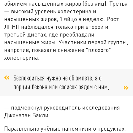
обилием насыщенных жиров (без яиц). Третья
— высокий уровень холестерина и
насыщенных жиров, 1 яйцо в неделю.
Рост
ЛПНП наблюдался только при второй и
третьей диетах, где преобладали
насыщенные жиры. Участники первой группы,
напротив, показали снижение "плохого"
холестерина.
Беспокоиться нужно не об омлете, а о
порции бекона или сосисок рядом с ним,
— подчеркнул руководитель исследования
Джонатан Бакли .
Параллельно учёные напомнили о продуктах,