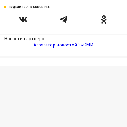
ПОДЕЛИТЬСЯ В СОЦСЕТЯХ:
Новости партнёров
Агрегатор новостей 24СМИ