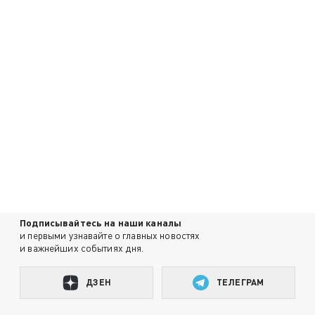
Подписывайтесь на наши каналы
и первыми узнавайте о главных новостях
и важнейших событиях дня.
ДЗЕН
ТЕЛЕГРАМ