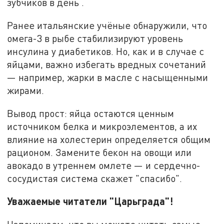
зубчиков в день .
Ранее итальянские учёные обнаружили, что
омега-3 в рыбе стабилизируют уровень
инсулина у диабетиков. Но, как и в случае с
яйцами, важно избегать вредных сочетаний
— например, жарки в масле с насыщенными
жирами.
Вывод прост: яйца остаются ценным
источником белка и микроэлементов, а их
влияние на холестерин определяется общим
рационом. Замените бекон на овощи или
авокадо в утреннем омлете — и сердечно-
сосудистая система скажет "спасибо".
Уважаемые читатели "Царьграда"!