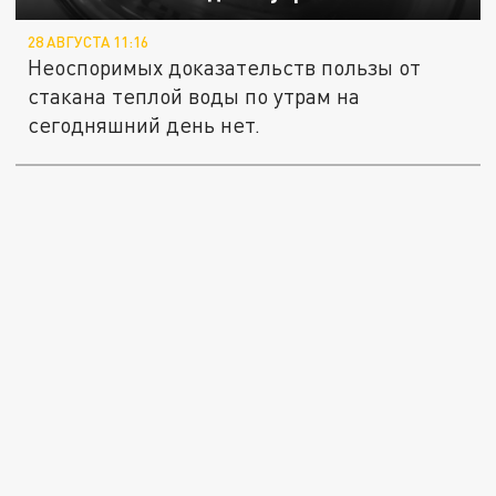
28 АВГУСТА 11:16
Неоспоримых доказательств пользы от
стакана теплой воды по утрам на
сегодняшний день нет.