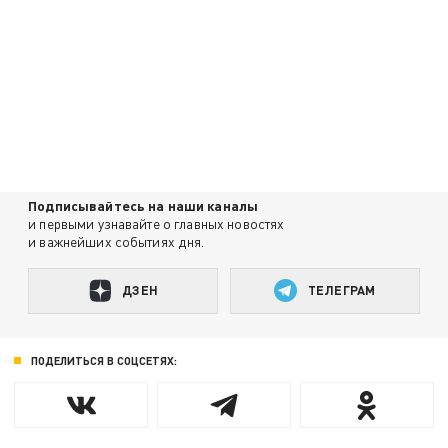
Подписывайтесь на наши каналы
и первыми узнавайте о главных новостях
и важнейших событиях дня.
ДЗЕН
ТЕЛЕГРАМ
ПОДЕЛИТЬСЯ В СОЦСЕТЯХ: