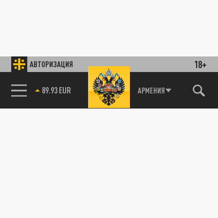
18+
АВТОРИЗАЦИЯ
89.93 EUR
АРМЕНИЯ