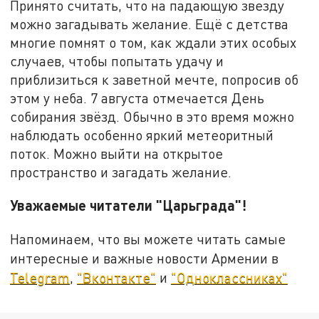
Принято считать, что на падающую звезду
можно загадывать желание. Ещё с детства
многие помнят о том, как ждали этих особых
случаев, чтобы попытать удачу и
приблизиться к заветной мечте, попросив об
этом у неба. 7 августа отмечается День
собирания звёзд. Обычно в это время можно
наблюдать особенно яркий метеоритный
поток. Можно выйти на открытое
пространство и загадать желание.
Уважаемые читатели "Царьграда"!
Напоминаем, что вы можете читать самые
интересные и важные новости Армении в
Telegram
,
"Вконтакте"
и
"Одноклассниках"