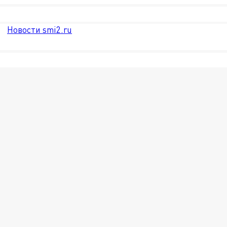
Новости smi2.ru