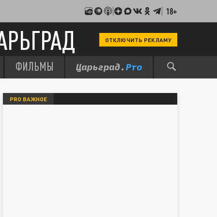
18+
АРЬГРАД
ОТКЛЮЧИТЬ РЕКЛАМУ
ФИЛЬМЫ
PRO ВАЖНОЕ