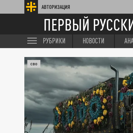
АВТОРИЗАЦИЯ
ПЕРВЫЙ РУССК
РУБРИКИ
НОВОСТИ
АН
СВО