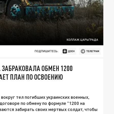
КОЛЛАЖ ЦАРЬГРАДА
ПОДПИШИТЕСЬ:
А ЗАБРАКОВАЛА ОБМЕН 1200
АЕТ ПЛАН ПО ОСВОЕНИЮ
вокруг тел погибших украинских военных,
договоре по обмену по формуле "1200 на
ваются забирать своих мертвых солдат, чтобы