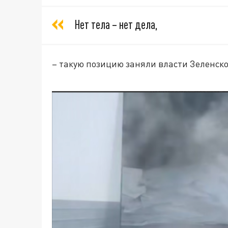
Нет тела – нет дела,
– такую позицию заняли власти Зеленско