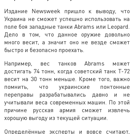
Издание Newsweek пришло к выводу, что
Украина не сможет успешно использовать на
поле боя западные танки Abrams или Leopard.
Дело в том, что данное оружие довольно
много весит, а значит оно не везде сможет
быстро и безопасно проехать.
Например, вес танков Abrams может
достигать 74 тонн, когда советский танк Т-72
весит на 30 тонн меньше. Кроме того, важно
помнить, что украинские понтонные
переправы разрабатывались давно и не
учитывали веса современных машин. По этой
причине русская армия сможет извлечь
хорошую выгоду из текущей ситуации.
Определённые эксперты и вовсе считают,