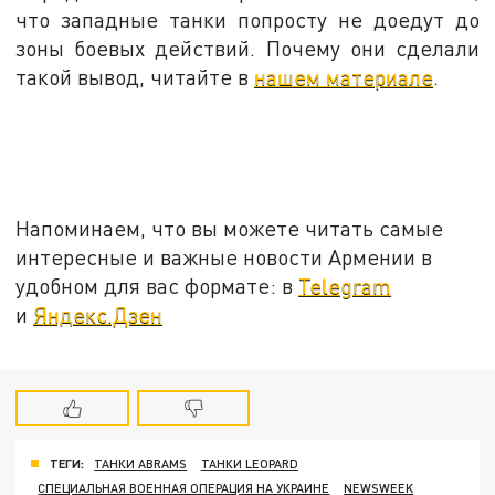
что западные танки попросту не доедут до
зоны боевых действий. Почему они сделали
такой вывод, читайте в
нашем материале
.
Напоминаем, что вы можете читать самые
интересные и важные новости Армении в
удобном для вас формате: в
Telegram
и
Яндекс.Дзен
ТЕГИ:
ТАНКИ ABRAMS
ТАНКИ LEOPARD
СПЕЦИАЛЬНАЯ ВОЕННАЯ ОПЕРАЦИЯ НА УКРАИНЕ
NEWSWEEK