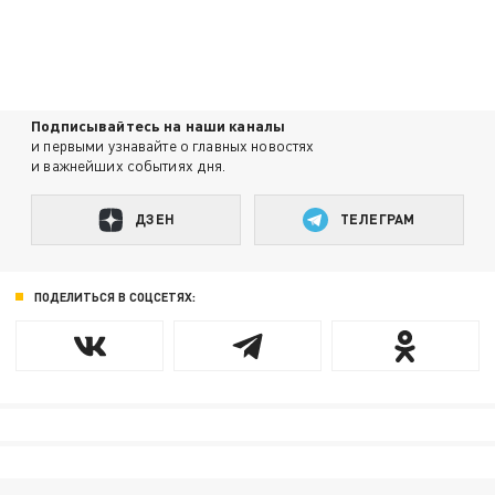
Подписывайтесь на наши каналы
и первыми узнавайте о главных новостях
и важнейших событиях дня.
ДЗЕН
ТЕЛЕГРАМ
ПОДЕЛИТЬСЯ В СОЦСЕТЯХ: