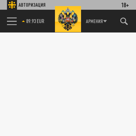
18+
АВТОРИЗАЦИЯ
89.93 EUR
АРМЕНИЯ