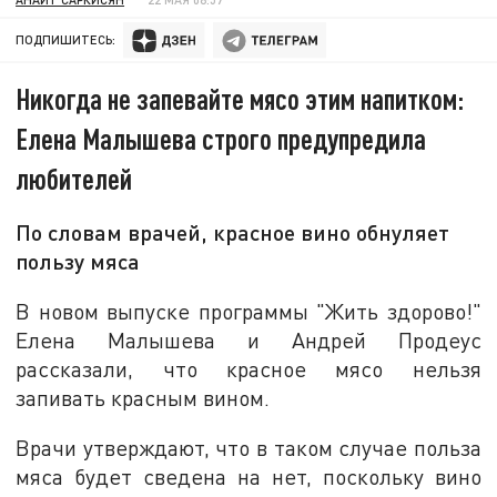
ПОДПИШИТЕСЬ:
Никогда не запевайте мясо этим напитком:
Елена Малышева строго предупредила
любителей
По словам врачей, красное вино обнуляет
пользу мяса
В новом выпуске программы "Жить здорово!"
Елена Малышева и Андрей Продеус
рассказали, что красное мясо нельзя
запивать красным вином.
Врачи утверждают, что в таком случае польза
мяса будет сведена на нет, поскольку вино