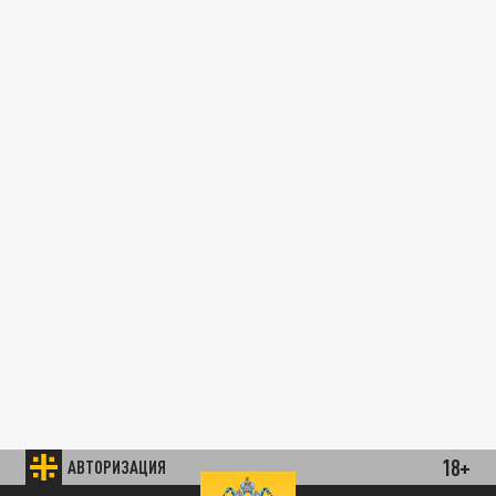
18+
АВТОРИЗАЦИЯ