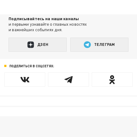
Подписывайтесь на наши каналы
и первыми узнавайте о главных новостях
и важнейших событиях дня.
ДЗЕН
ТЕЛЕГРАМ
ПОДЕЛИТЬСЯ В СОЦСЕТЯХ: