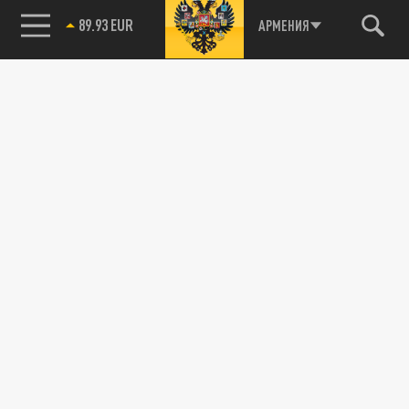
89.93 EUR
АРМЕНИЯ