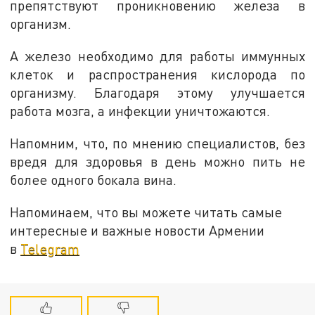
препятствуют проникновению железа в
организм.
А железо необходимо для работы иммунных
клеток и распространения кислорода по
организму. Благодаря этому улучшается
работа мозга, а инфекции уничтожаются.
Напомним, что, по мнению специалистов, без
вредя для здоровья в день можно пить не
более одного бокала вина.
Напоминаем, что вы можете читать самые
интересные и важные новости Армении
в
Telegram