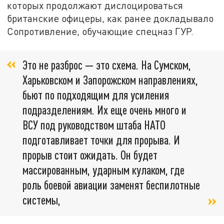
которых продолжают дислоцироваться
британские офицеры, как ранее докладывало
Сопротивление, обучающие спецназ ГУР.
Это не разброс — это схема. На Сумском,
Харьковском и Запорожском направлениях,
бьют по подходящим для усиления
подразделениям. Их еще очень много и
ВСУ под руководством штаба НАТО
подготавливает точки для прорыва. И
прорыв стоит ожидать. Он будет
массированным, ударным кулаком, где
роль боевой авиации заменят беспилотные
системы,