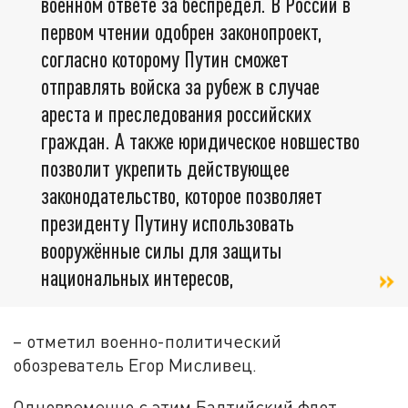
военном ответе за беспредел. В России в
первом чтении одобрен законопроект,
согласно которому Путин сможет
отправлять войска за рубеж в случае
ареста и преследования российских
граждан. А также юридическое новшество
позволит укрепить действующее
законодательство, которое позволяет
президенту Путину использовать
вооружённые силы для защиты
национальных интересов,
– отметил военно-политический
обозреватель Егор Мисливец.
Одновременно с этим Балтийский флот