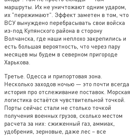
маршруты. Их не уничтожают одним ударом,
их "пережимают". Эффект заметен в том, что
ВСУ вынуждено перебрасывать свои войска
из-под Купянского района в сторону
Волчанска, где наши неплохо закрепились и
есть большая вероятность, что через пару
месяцев мы будем в северном пригороде
Харькова.
Третье. Одесса и припортовая зона.
Несколько заходов ночью — это почти всегда
история про отслеживание поставок. Морская
логистика остаётся чувствительной точкой.
Порты сейчас стали не столько точкой
получения военных грузов, сколько местом
расчета за них: сжиженный газ, аммиак,
удобрения, зерновые, даже лес – все