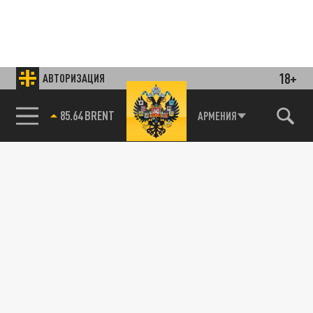
18+
АВТОРИЗАЦИЯ
85.64 BRENT
АРМЕНИЯ