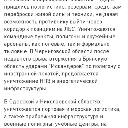
пришлись по логистике, резервам, средствам
переброски живой силы и техники, не давая
возможность противнику выйти через
коридор к позициям на ЛБС. Уничтожаются
командные пункты, полигоны и оружейные
арсеналы, как полевые, так и формально
тыловые. В Черниговской области после
недавнего срыва вторжения в Брянскую
область ударами "Искандеров" по полигону с
иностранной пехотой, продолжается
уничтожение НПЗ и энергетической
инфраструктуры.
В Одесской и Николаевской областях –
уничтожается портовая и морская логистика,
а также прибрежная инфраструктура и
военные полигоны, учебные центры, на