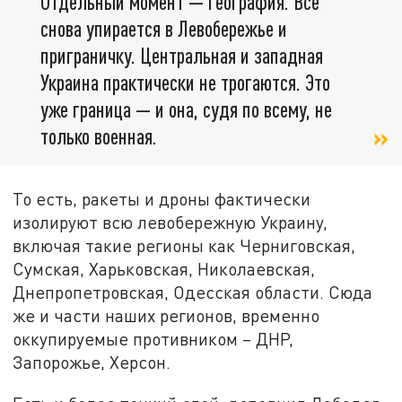
Отдельный момент — география. Всё
снова упирается в Левобережье и
приграничку. Центральная и западная
Украина практически не трогаются. Это
уже граница — и она, судя по всему, не
только военная.
То есть, ракеты и дроны фактически
изолируют всю левобережную Украину,
включая такие регионы как Черниговская,
Сумская, Харьковская, Николаевская,
Днепропетровская, Одесская области. Сюда
же и части наших регионов, временно
оккупируемые противником – ДНР,
Запорожье, Херсон.