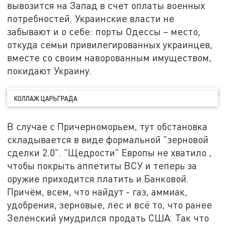
вывозится на Запад в счет оплаты военных
потребностей. Украинские власти не
забывают и о себе: порты Одессы – место,
откуда семьи привилегированных украинцев,
вместе со своим наворованным имуществом,
покидают Украину.
КОЛЛАЖ ЦАРЬГРАДА
В случае с Причерноморьем, тут обстановка
складывается в виде формальной "зерновой
сделки 2.0". "Щедрости" Европы не хватило ,
чтобы покрыть аппетиты ВСУ и теперь за
оружие приходится платить и Банковой.
Причём, всем, что найдут - газ, аммиак,
удобрения, зерновые, лес и всё то, что ранее
Зеленский умудрился продать США. Так что