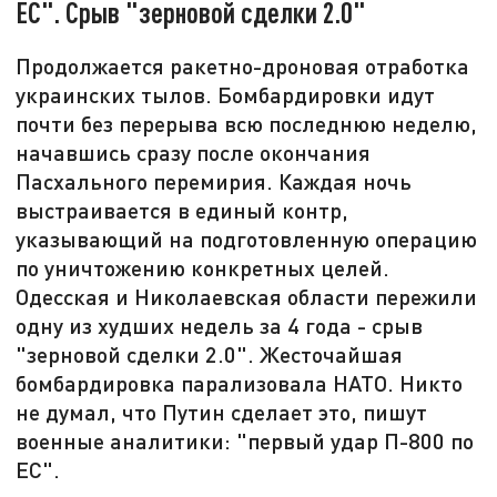
ЕС". Срыв "зерновой сделки 2.0"
Продолжается ракетно-дроновая отработка
украинских тылов. Бомбардировки идут
почти без перерыва всю последнюю неделю,
начавшись сразу после окончания
Пасхального перемирия. Каждая ночь
выстраивается в единый контр,
указывающий на подготовленную операцию
по уничтожению конкретных целей.
Одесская и Николаевская области пережили
одну из худших недель за 4 года - срыв
"зерновой сделки 2.0". Жесточайшая
бомбардировка парализовала НАТО. Никто
не думал, что Путин сделает это, пишут
военные аналитики: "первый удар П-800 по
ЕС".