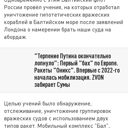
России провёл учения, на которых отработал
уничтожение гипотетических вражеских
кораблей в Балтийском море после заявлений
Лондона о намерении брать наши суда на
абордаж.
"Терпение Путина окончательно
лопнуло": Первый "бах" по Европе.
Ракеты "Оникс". Впервые с 2022-го
началась мобилизация. ZVON
забирает Сумы
Целью учений было обнаружение,
отслеживание, уничтожение группировок
вражеских судов с использованием двух
типов ракет. Мобильный комплекс "Бал",