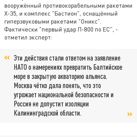
вооружённый противокорабельными ракетами
Х-35, и комплекс "Бастион", оснащённый
гиперзвуковыми ракетами "Оникс".
Фактически "первый удар П-800 по ЕС", -
отметил эксперт:
Эти действия стали ответом на заявление
НАТО о намерениях превратить Балтийское
море в закрытую акваторию альянса.
Москва чётко дала понять, что это
угрожает национальной безопасности и
Россия не допустит изоляции
Калининградской области.