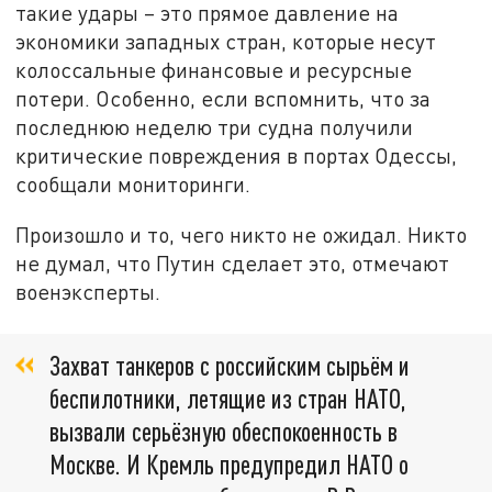
такие удары – это прямое давление на
экономики западных стран, которые несут
колоссальные финансовые и ресурсные
потери. Особенно, если вспомнить, что за
последнюю неделю три судна получили
критические повреждения в портах Одессы,
сообщали мониторинги.
Произошло и то, чего никто не ожидал. Никто
не думал, что Путин сделает это, отмечают
военэксперты.
Захват танкеров с российским сырьём и
беспилотники, летящие из стран НАТО,
вызвали серьёзную обеспокоенность в
Москве. И Кремль предупредил НАТО о