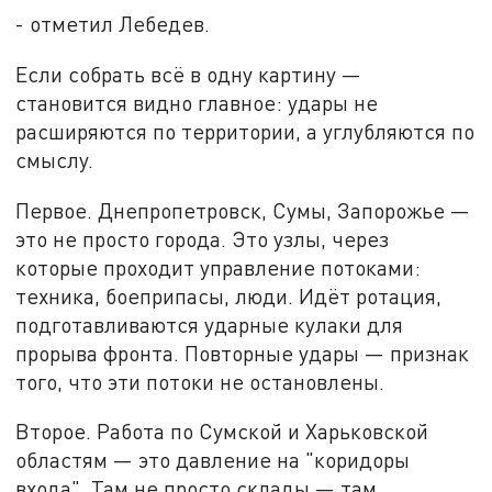
- отметил Лебедев.
Если собрать всё в одну картину —
становится видно главное: удары не
расширяются по территории, а углубляются по
смыслу.
Первое. Днепропетровск, Сумы, Запорожье —
это не просто города. Это узлы, через
которые проходит управление потоками:
техника, боеприпасы, люди. Идёт ротация,
подготавливаются ударные кулаки для
прорыва фронта. Повторные удары — признак
того, что эти потоки не остановлены.
Второе. Работа по Сумской и Харьковской
областям — это давление на "коридоры
входа". Там не просто склады — там