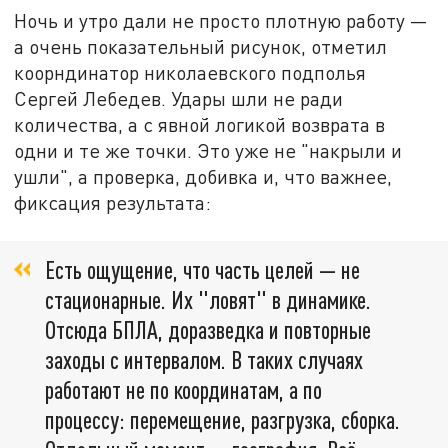
Ночь и утро дали не просто плотную работу —
а очень показательный рисунок, отметил
коорндинатор николаевского подполья
Сергей Лебедев. Удары шли не ради
количества, а с явной логикой возврата в
одни и те же точки. Это уже не "накрыли и
ушли", а проверка, добивка и, что важнее,
фиксация результата:
Есть ощущение, что часть целей — не
стационарные. Их "ловят" в динамике.
Отсюда БПЛА, доразведка и повторные
заходы с интервалом. В таких случаях
работают не по координатам, а по
процессу: перемещение, разгрузка, сборка.