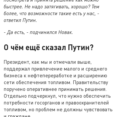
быстрее. Не надо затягивать, хорошо? Тем
более, что возможности такие есть у нас, -
ответил Путин.
- Да есть, - подчинился Новак.
О чём ещё сказал Путин?
Президент, как мы и отмечали выше,
поддержал привлечение малого и среднего
бизнеса к нефтепереработке и расширению
сети обеспечения топливом. Правительству
поручено оперативнее принимать решения.
Отдельно подчеркнул, что нужно обеспечить
потребности госорганов и правоохранителей
топливом, но проблем не должны чувствовать
и граждане.