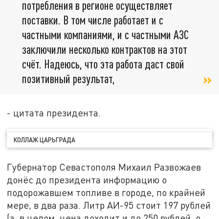
потребления в регионе осуществляет
поставки. В том числе работает и с
частными компаниями, и с частными АЗС
заключили несколько контрактов на этот
счёт. Надеюсь, что эта работа даст свой
позитивный результат,
- цитата президента.
КОЛЛАЖ ЦАРЬГРАДА
Губернатор Севастополя Михаил Развожаев
донёс до президента информацию о
подорожавшем топливе в городе, по крайней
мере, в два раза. Литр АИ-95 стоит 197 рублей
(а, в целом, цена доходит и до 250 рублей, о