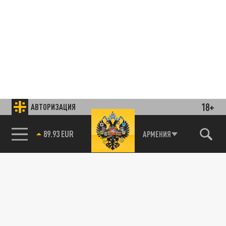
18+
АВТОРИЗАЦИЯ
85.64 BRENT
АРМЕНИЯ