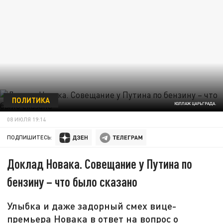
ПОЛИТИКА
КОЛЛАЖ ЦАРЬГРАДА.
08 ИЮЛЯ 19:14
ПОДПИШИТЕСЬ:
Доклад Новака. Совещание у Путина по
бензину – что было сказано
Улыбка и даже задорный смех вице-
премьера Новака в ответ на вопрос о