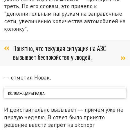
треть. По его словам, это привело к
"дополнительным нагрузкам на заправочные
сети, увеличению количества автомобилей на
колонку".
Понятно, что текущая ситуация на АЗС
вызывает беспокойство у людей,
— отметил Новак.
КОЛЛАЖ ЦАРЬГРАДА.
И действительно вызывает — причём уже не
первую неделю. В ответ было принято
решение ввести запрет на экспорт