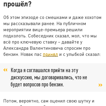
прошёл?
Об этом эпизоде со смешками и даже хохотом
мы рассказывали ранее. На публичном
мероприятии вице-премьера решили
подколоть. Собеседник сказал, мол, что мы
всё про ключевую ставку – давайте у
Александра Валентиновича спросим про
бензин. Новак пас
принял
и с улыбкой сказал:
Когда я соглашался прийти на эту
дискуссию, мы договаривались, что не
будет вопросов про бензин.
Потом, вероятно, сам оценил свою шутку и