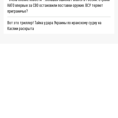
НАТО впервые за СВО остановили поставки оружия. ВСУ теряют
приграничье?
Вот это триллер! Тайна удара Украины по иранскому судну на
Каспии раскрыта