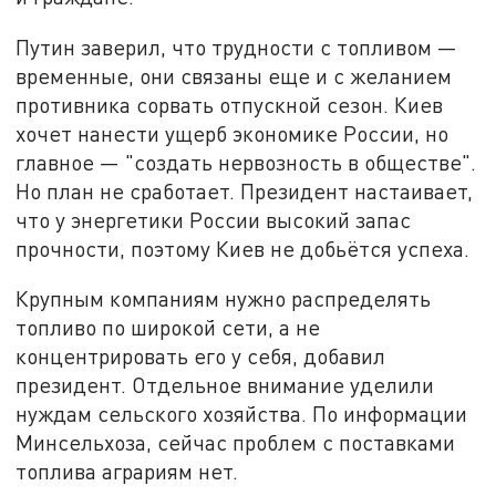
Путин заверил, что трудности с топливом —
временные, они связаны еще и с желанием
противника сорвать отпускной сезон. Киев
хочет нанести ущерб экономике России, но
главное — "создать нервозность в обществе".
Но план не сработает. Президент настаивает,
что у энергетики России высокий запас
прочности, поэтому Киев не добьётся успеха.
Крупным компаниям нужно распределять
топливо по широкой сети, а не
концентрировать его у себя, добавил
президент. Отдельное внимание уделили
нуждам сельского хозяйства. По информации
Минсельхоза, сейчас проблем с поставками
топлива аграриям нет.