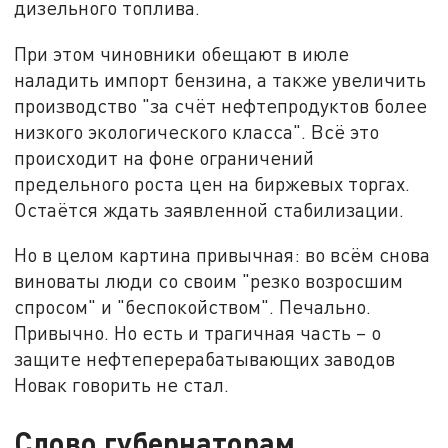
дизельного топлива.
При этом чиновники обещают в июле
наладить импорт бензина, а также увеличить
производство "за счёт нефтепродуктов более
низкого экологического класса". Всё это
происходит на фоне ограничений
предельного роста цен на биржевых торгах.
Остаётся ждать заявленной стабилизации.
Но в целом картина привычная: во всём снова
виноваты люди со своим "резко возросшим
спросом" и "беспокойством". Печально.
Привычно. Но есть и трагичная часть – о
защите нефтеперерабатывающих заводов
Новак говорить не стал.
Слово губернаторам