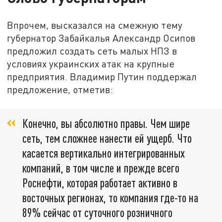
Впрочем, высказался на смежную тему
губернатор Забайкалья Александр Осипов
предложил создать сеть малых НПЗ в
условиях украинских атак на крупные
предприятия. Владимир Путин поддержал
предложение, отметив:
Конечно, вы абсолютно правы. Чем шире
сеть, тем сложнее нанести ей ущерб. Что
касается вертикально интегрированных
компаний, в том числе и прежде всего
Роснефти, которая работает активно в
восточных регионах, то компания где-то на
89% сейчас от суточного розничного