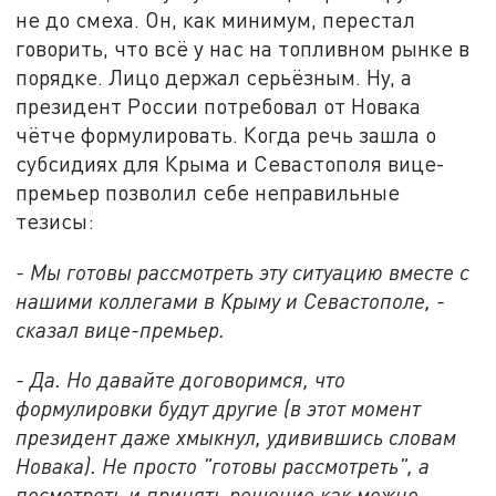
не до смеха. Он, как минимум, перестал
говорить, что всё у нас на топливном рынке в
порядке. Лицо держал серьёзным. Ну, а
президент России потребовал от Новака
чётче формулировать. Когда речь зашла о
субсидиях для Крыма и Севастополя вице-
премьер позволил себе неправильные
тезисы:
- Мы готовы рассмотреть эту ситуацию вместе с
нашими коллегами в Крыму и Севастополе, -
сказал вице-премьер.
- Да. Но давайте договоримся, что
формулировки будут другие (в этот момент
президент даже хмыкнул, удивившись словам
Новака). Не просто "готовы рассмотреть", а
посмотреть и принять решение как можно