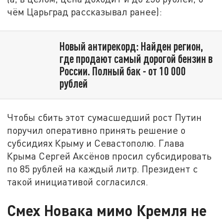
чём Царьград рассказывал ранее):
Новый антирекорд: Найден регион,
где продают самый дорогой бензин в
России. Полный бак - от 10 000
рублей
Чтобы сбить этот сумасшедший рост Путин
поручил оперативно принять решение о
субсидиях Крыму и Севастополю. Глава
Крыма Сергей Аксёнов просил субсидировать
по 85 рублей на каждый литр. Президент с
такой инициативой согласился.
Смех Новака мимо Кремля не