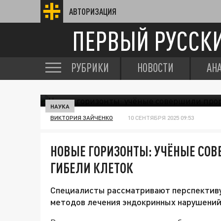
АВТОРИЗАЦИЯ
ПЕРВЫЙ РУССК
РУБРИКИ
НОВОСТИ
АН
НАУКА
ВИКТОРИЯ ЗАЙЧЕНКО
10 СЕНТЯБРЯ 2025 09:53
НОВЫЕ ГОРИЗОНТЫ: УЧЁНЫЕ СО
ГИБЕЛИ КЛЕТОК
Специалисты рассматривают перспективу
методов лечения эндокринных нарушений