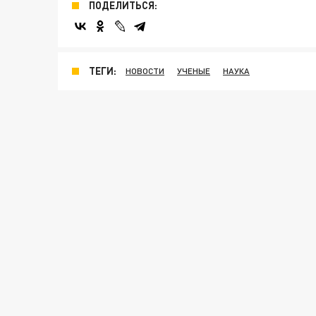
ПОДЕЛИТЬСЯ:
ТЕГИ:
НОВОСТИ
УЧЕНЫЕ
НАУКА