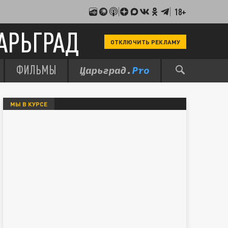
18+
АРЬГРАД
ОТКЛЮЧИТЬ РЕКЛАМУ
ФИЛЬМЫ
МЫ В КУРСЕ