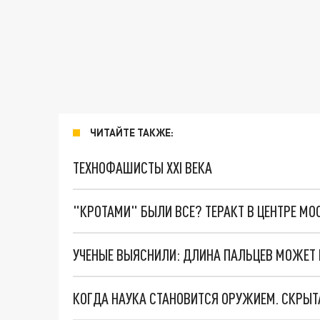
ЧИТАЙТЕ ТАКЖЕ:
ТЕХНОФАШИСТЫ XXI ВЕКА
"КРОТАМИ" БЫЛИ ВСЕ? ТЕРАКТ В ЦЕНТРЕ М
УЧЕНЫЕ ВЫЯСНИЛИ: ДЛИНА ПАЛЬЦЕВ МОЖЕТ
КОГДА НАУКА СТАНОВИТСЯ ОРУЖИЕМ. СКРЫТ