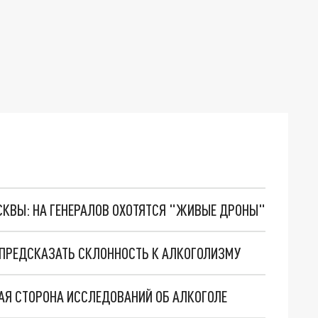
ОСКВЫ: НА ГЕНЕРАЛОВ ОХОТЯТСЯ "ЖИВЫЕ ДРОНЫ"
 ПРЕДСКАЗАТЬ СКЛОННОСТЬ К АЛКОГОЛИЗМУ
АЯ СТОРОНА ИССЛЕДОВАНИЙ ОБ АЛКОГОЛЕ