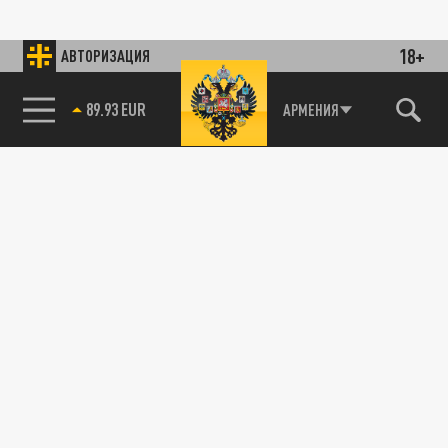
18+
АВТОРИЗАЦИЯ
89.93 EUR
АРМЕНИЯ