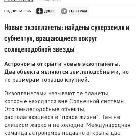
ПОДПИШИТЕСЬ:
Новые экзопланеты: найдены суперземля и
субнептун, вращающиеся вокруг
солнцеподобной звезды
Астрономы открыли новые экзопланеты.
Два объекта являются землеподобными, но
по размерам гораздо крупней.
Экзопланетами называют те планеты,
которые находятся вне Солнечной системы.
Это землеподобные объекты,
располагающиеся в "поясе жизни". Там не
слишком жарко и не холодно. Международная
команда астрономов недавно открыла две