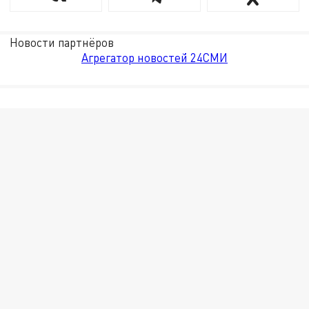
Новости партнёров
Агрегатор новостей 24СМИ