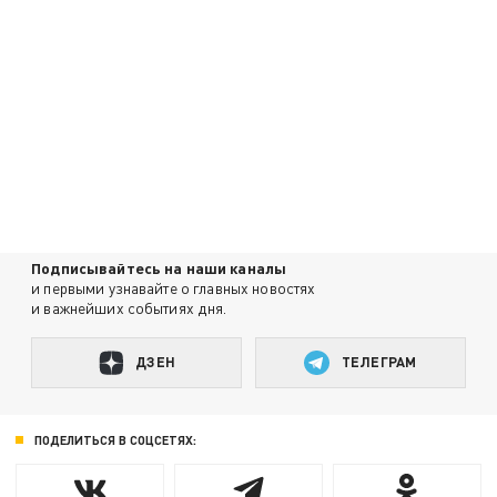
Подписывайтесь на наши каналы
и первыми узнавайте о главных новостях
и важнейших событиях дня.
ДЗЕН
ТЕЛЕГРАМ
ПОДЕЛИТЬСЯ В СОЦСЕТЯХ: